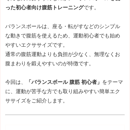
った初心者向け腹筋トレーニング
です。
バランスボールは、座る・転がすなどのシンプル
な動きで腹筋を使えるため、運動初心者でも始め
やすいエクササイズです。
通常の腹筋運動よりも負担が少なく、無理なくお
腹まわりを鍛えやすいのが特徴です。
今回は、
「バランスボール 腹筋 初心者」
をテーマ
に、運動が苦手な方でも取り組みやすい簡単エク
ササイズをご紹介します。