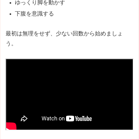
ゆっくり脚を動かす
下腹を意識する
最初は無理をせず、少ない回数から始めましょ
う。