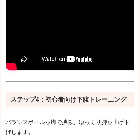
ステップ4：初心者向け下腹トレーニング
バランスボールを脚で挟み、ゆっくり脚を上げ下
げします。