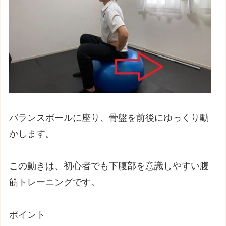
バランスボールに座り、骨盤を前後にゆっくり動
かします。
この動きは、初心者でも下腹部を意識しやすい腹
筋トレーニングです。
ポイント