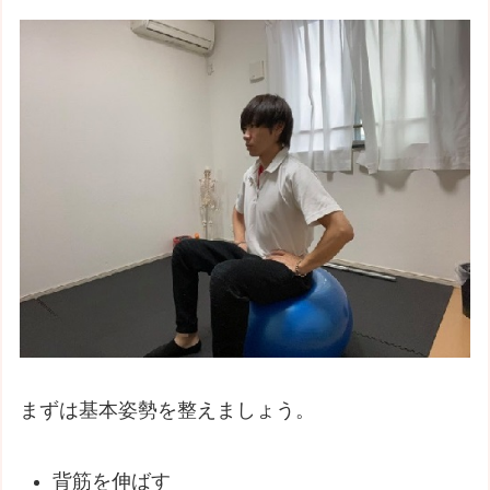
まずは基本姿勢を整えましょう。
背筋を伸ばす