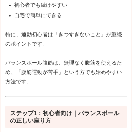
初心者でも続けやすい
自宅で簡単にできる
特に、運動初心者は「きつすぎないこと」が継続
のポイントです。
バランスボール腹筋は、無理なく腹筋を使えるた
め、「腹筋運動が苦手」という方でも始めやすい
方法です。
ステップ1：初心者向け｜バランスボール
の正しい座り方