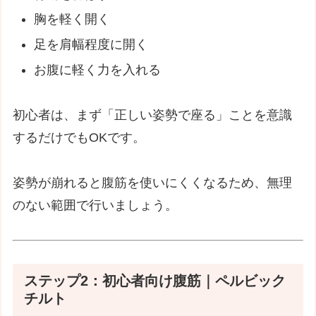
胸を軽く開く
足を肩幅程度に開く
お腹に軽く力を入れる
初心者は、まず「正しい姿勢で座る」ことを意識
するだけでもOKです。
姿勢が崩れると腹筋を使いにくくなるため、無理
のない範囲で行いましょう。
ステップ2：初心者向け腹筋｜ペルビック
チルト