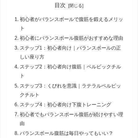
目次
初心者がバランスボールで腹筋を鍛えるメリッ
ト
初心者にバランスボール腹筋がおすすめな理由
ステップ1：初心者向け｜バランスボールの正
しい座り方
ステップ2：初心者向け腹筋｜ペルビックチル
ト
ステップ3：くびれを意識｜ラテラルペルビッ
クチルト
ステップ4：初心者向け下腹トレーニング
初心者でもバランスボール腹筋が続けやすい理
由
バランスボール腹筋は毎日やってもいい？