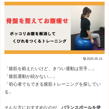
2026.05.14
「腹筋を鍛えたいけど、きつい運動は苦手…」
「腹筋運動が続かない…」
「初心者でもできる腹筋トレーニングを探してい
る」
そんな方におすすめなのが、
バランスボールを使