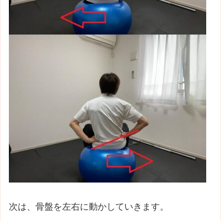
次は、骨盤を左右に動かしていきます。