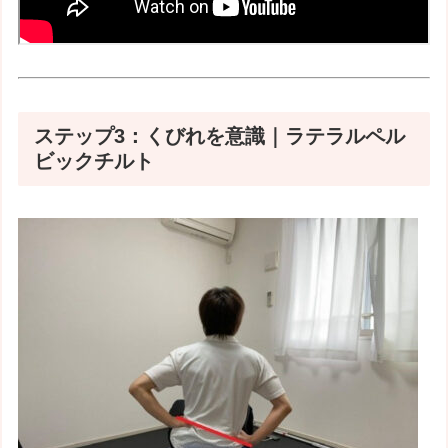
ステップ3：くびれを意識｜ラテラルペル
ビックチルト