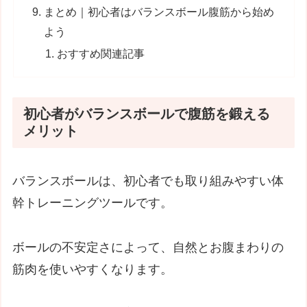
まとめ｜初心者はバランスボール腹筋から始め
よう
おすすめ関連記事
初心者がバランスボールで腹筋を鍛える
メリット
バランスボールは、初心者でも取り組みやすい体
幹トレーニングツールです。
ボールの不安定さによって、自然とお腹まわりの
筋肉を使いやすくなります。