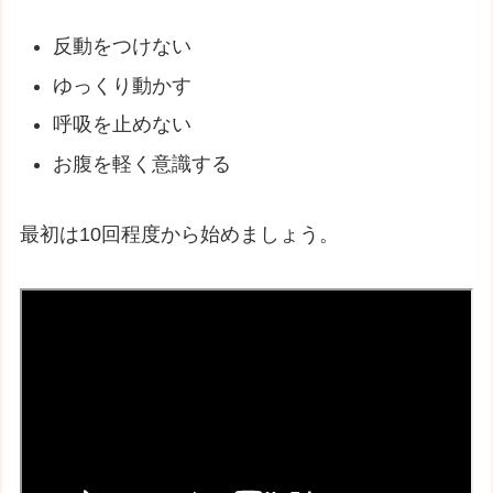
反動をつけない
ゆっくり動かす
呼吸を止めない
お腹を軽く意識する
最初は10回程度から始めましょう。