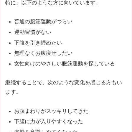
特に、以下のような方に向いています。
普通の腹筋運動がつらい
運動習慣がない
下腹を引き締めたい
無理なくお腹痩せしたい
女性向けのやさしい腹筋運動を探している
継続することで、次のような変化を感じる方もい
ます。
お腹まわりがスッキリしてきた
下腹に力が入りやすくなった
姿勢を意識しやすくなった