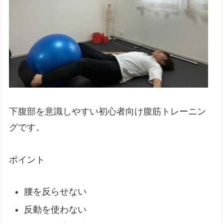
下腹部を意識しやすい初心者向け腹筋トレーニン
グです。
ポイント
腰を反らせない
反動を使わない