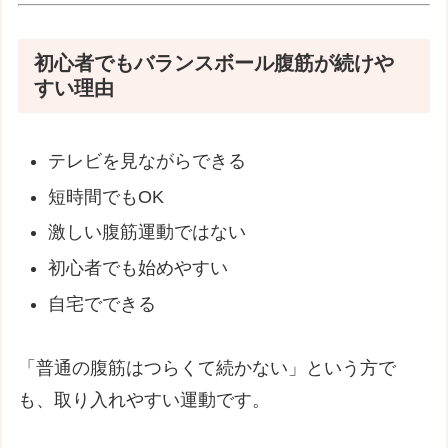
初心者でもバランスボール腹筋が続けや
すい理由
テレビを見ながらできる
短時間でもOK
激しい腹筋運動ではない
初心者でも始めやすい
自宅でできる
「普通の腹筋はつらくて続かない」という方で
も、取り入れやすい運動です。