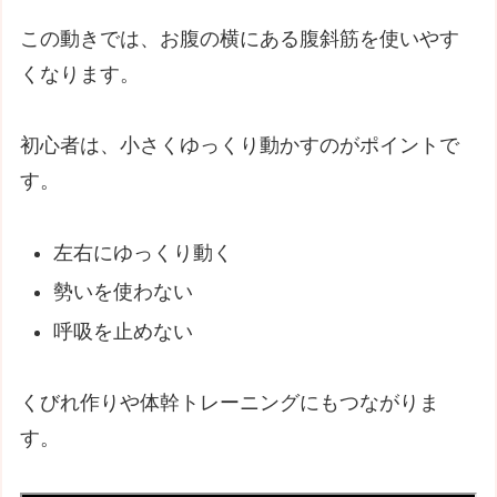
この動きでは、お腹の横にある腹斜筋を使いやす
くなります。
初心者は、小さくゆっくり動かすのがポイントで
す。
左右にゆっくり動く
勢いを使わない
呼吸を止めない
くびれ作りや体幹トレーニングにもつながりま
す。