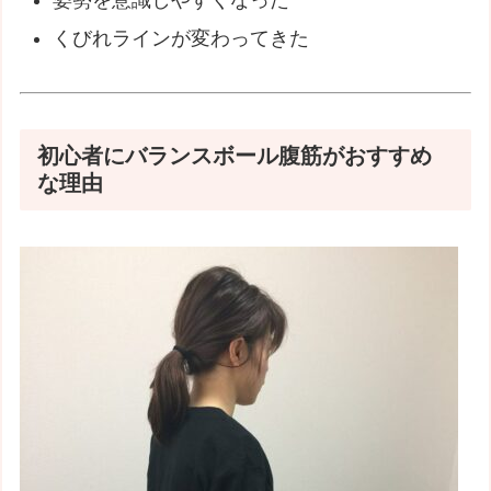
くびれラインが変わってきた
初心者にバランスボール腹筋がおすすめ
な理由