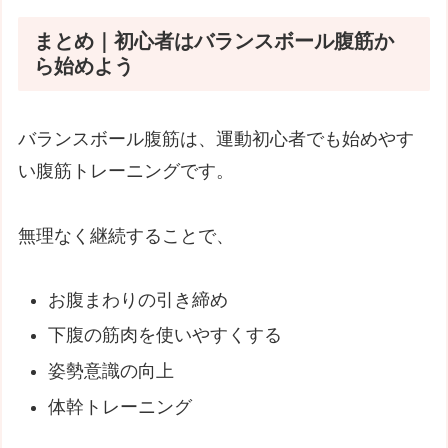
まとめ｜初心者はバランスボール腹筋か
ら始めよう
バランスボール腹筋は、運動初心者でも始めやす
い腹筋トレーニングです。
無理なく継続することで、
お腹まわりの引き締め
下腹の筋肉を使いやすくする
姿勢意識の向上
体幹トレーニング