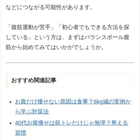
などにつながる可能性があります。
「腹筋運動が苦手」「初心者でもできる方法を探
している」という方は、まずはバランスボール腹
筋から始めてみてはいかがでしょうか。
おすすめ関連記事
お腹だけ痩せない原因は食事？6kg減の実例か
ら学ぶ対策法
40代お腹痩せは筋トレだけじゃ無理？整える
習慣