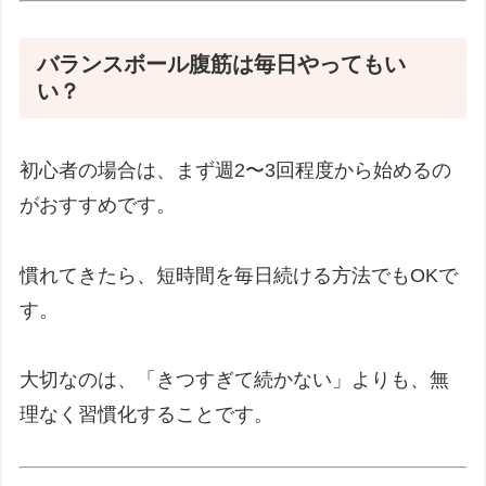
バランスボール腹筋は毎日やってもい
い？
初心者の場合は、まず週2〜3回程度から始めるの
がおすすめです。
慣れてきたら、短時間を毎日続ける方法でもOKで
す。
大切なのは、「きつすぎて続かない」よりも、無
理なく習慣化することです。