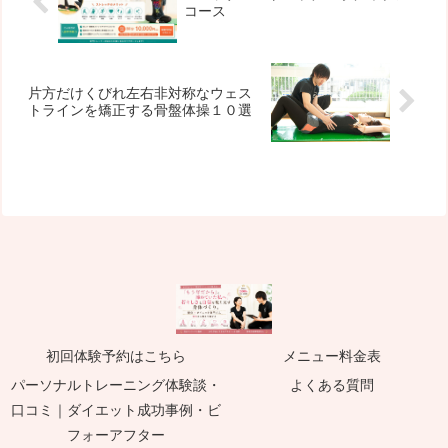
コース
片方だけくびれ左右非対称なウェス
トラインを矯正する骨盤体操１０選
初回体験予約はこちら
メニュー料金表
パーソナルトレーニング体験談・
よくある質問
口コミ｜ダイエット成功事例・ビ
フォーアフター