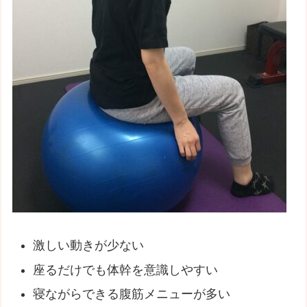
激しい動きが少ない
座るだけでも体幹を意識しやすい
寝ながらできる腹筋メニューが多い