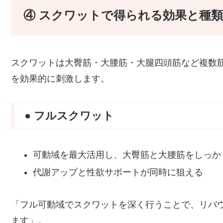
④ スクワットで得られる効果と種類
スクワットは大臀筋・大腰筋・大腿四頭筋など複数
を効果的に刺激します。
● フルスクワット
可動域を最大活用し、大臀筋と大腰筋をしっか
代謝アップと性欲サポートが同時に狙える
「フル可動域でスクワットを深く行うことで、リバ
ます」。