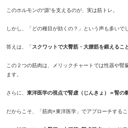
このホルモンの“源”を支えるのが、実は筋トレ。
しかし、「どの種目が効くの？」という声も多いで
答えは、「
スクワットで大臀筋・大腰筋を鍛えるこ
この２つの筋肉は、メリックチャートでは性器や腎
ます。
さらに、
東洋医学の視点で腎虚（じんきょ）＝腎の
だからこそ、「筋肉×東洋医学」でアプローチする