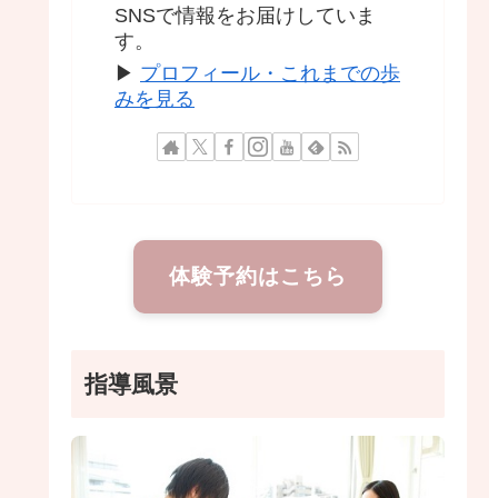
SNSで情報をお届けしていま
す。
▶
プロフィール・これまでの歩
みを見る
体験予約はこちら
指導風景