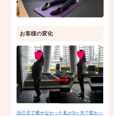
お客様の変化
自己流で痩せなかった私が3ヶ月で変わっ