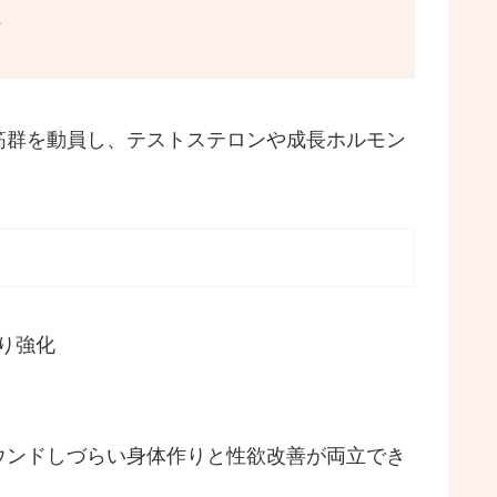
筋群を動員し、テストステロンや成長ホルモン
り強化
ウンドしづらい身体作りと性欲改善が両立でき