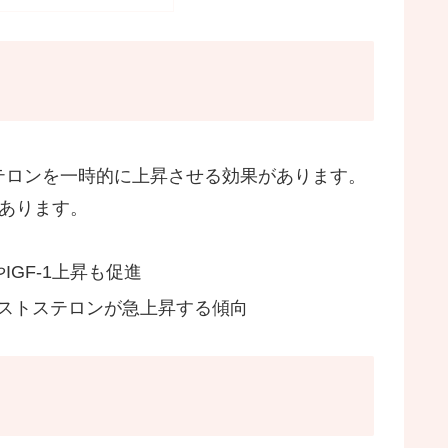
テロンを一時的に上昇させる効果があります。
あります。
GF‑1上昇も促進
ストステロンが急上昇する傾向