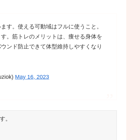
います。使える可動域はフルに使うこと。
ます。筋トレのメリットは、痩せる身体を
バウンド防止できて体型維持しやすくなり
iok)
May 16, 2023
す。