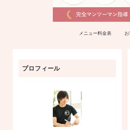
メニュー料金表
お
プロフィール