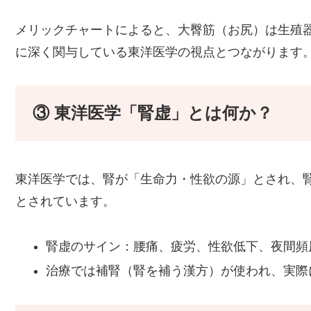
メリックチャートによると、大臀筋（お尻）は生殖
に深く関与している東洋医学の視点とつながります
③ 東洋医学「腎虚」とは何か？
東洋医学では、腎が「生命力・性欲の源」とされ、
とされています。
腎虚のサイン：腰痛、疲労、性欲低下、夜間頻
治療では補腎（腎を補う漢方）が使われ、実際