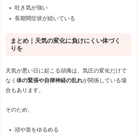
吐き気が強い
長期間症状が続いている
まとめ｜天気の変化に負けにくい体づく
りを
天気が悪い日に起こる頭痛は、気圧の変化だけで
なく
体の緊張や自律神経の乱れ
が関係している場
合もあります。
そのため、
頭や首をゆるめる