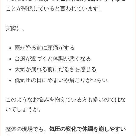
ことが関係していると言われています。
実際に、
雨が降る前に頭痛がする
台風が近づくと体調が悪くなる
天気が崩れる前にだるさを感じる
低気圧の日にめまいや肩こりがつらい
このようなお悩みを抱えている方も多いのではな
いでしょうか。
整体の現場でも、
気圧の変化で体調を崩しやすい