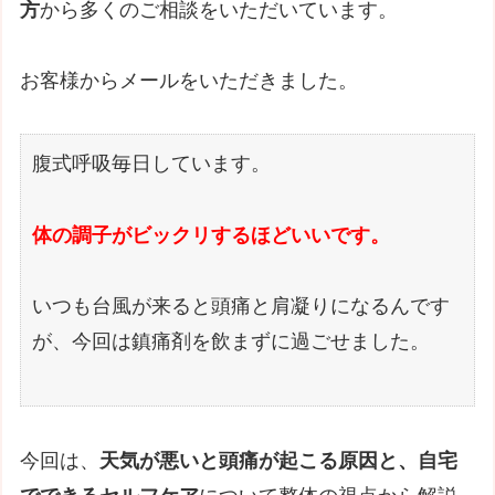
方
から多くのご相談をいただいています。
お客様からメールをいただきました。
腹式呼吸毎日しています。
体の調子がビックリするほどいいです。
いつも台風が来ると頭痛と肩凝りになるんです
が、今回は鎮痛剤を飲まずに過ごせました。
今回は、
天気が悪いと頭痛が起こる原因と、自宅