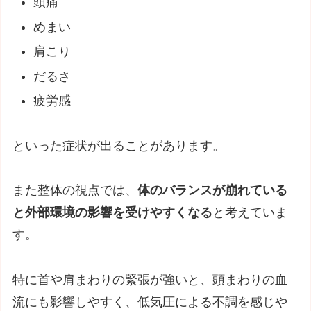
頭痛
めまい
肩こり
だるさ
疲労感
といった症状が出ることがあります。
また整体の視点では、
体のバランスが崩れている
と外部環境の影響を受けやすくなる
と考えていま
す。
特に首や肩まわりの緊張が強いと、頭まわりの血
流にも影響しやすく、低気圧による不調を感じや