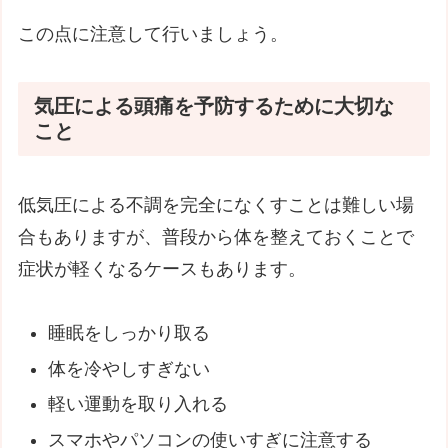
この点に注意して行いましょう。
気圧による頭痛を予防するために大切な
こと
低気圧による不調を完全になくすことは難しい場
合もありますが、普段から体を整えておくことで
症状が軽くなるケースもあります。
睡眠をしっかり取る
体を冷やしすぎない
軽い運動を取り入れる
スマホやパソコンの使いすぎに注意する