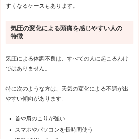
すくなるケースもあります。
気圧の変化による頭痛を感じやすい人の
特徴
気圧による体調不良は、すべての人に起こるわけ
ではありません。
特に次のような方は、天気の変化による不調が出
やすい傾向があります。
首や肩のこりが強い
スマホやパソコンを長時間使う