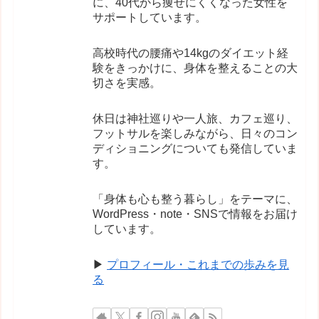
に、40代から痩せにくくなった女性を
サポートしています。
高校時代の腰痛や14kgのダイエット経
験をきっかけに、身体を整えることの大
切さを実感。
休日は神社巡りや一人旅、カフェ巡り、
フットサルを楽しみながら、日々のコン
ディショニングについても発信していま
す。
「身体も心も整う暮らし」をテーマに、
WordPress・note・SNSで情報をお届け
しています。
▶
プロフィール・これまでの歩みを見
る