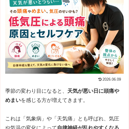
2026.06.09
季節の変わり目になると、
天気が悪い日に頭痛や
めまい
を感じる方が増えてきます。
これは「気象病」や「天気痛」とも呼ばれ、気圧
や気温の変化によって
自律神経が乱れやすくなる