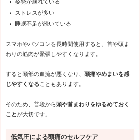
姿勢が崩れている
ストレスが多い
睡眠不足が続いている
スマホやパソコンを長時間使用すると、首や頭ま
わりの筋肉が緊張しやすくなります。
すると頭部の血流が悪くなり、
頭痛やめまいを感
じやすくなる
こともあります。
そのため、普段から
頭や首まわりをゆるめておく
こと
が大切です。
低気圧による頭痛のセルフケア