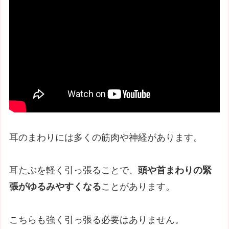
耳のまわりには多くの筋肉や神経があります。
耳たぶを軽く引っ張ることで、
頭や首まわりの緊
張がゆるみやすくなる
ことがあります。
こちらも強く引っ張る必要はありません。