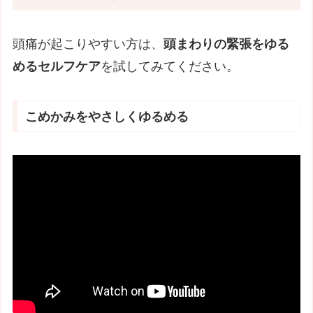
頭痛が起こりやすい方は、
頭まわりの緊張をゆる
めるセルフケア
を試してみてください。
こめかみをやさしくゆるめる