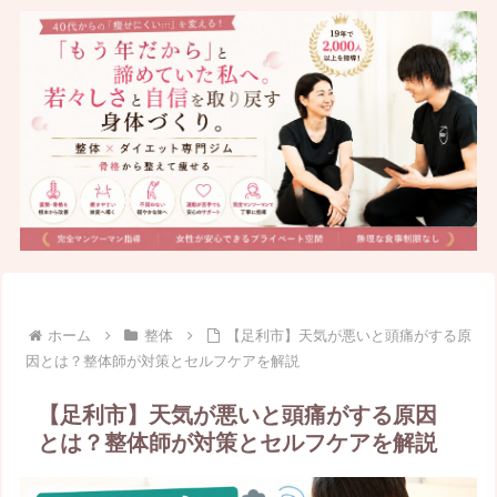
ホーム
整体
【足利市】天気が悪いと頭痛がする原
因とは？整体師が対策とセルフケアを解説
【足利市】天気が悪いと頭痛がする原因
とは？整体師が対策とセルフケアを解説