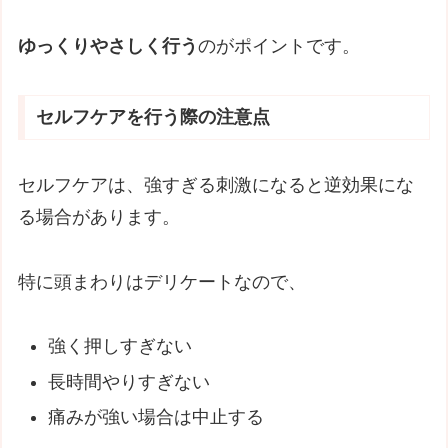
ゆっくりやさしく行う
のがポイントです。
セルフケアを行う際の注意点
セルフケアは、強すぎる刺激になると逆効果にな
る場合があります。
特に頭まわりはデリケートなので、
強く押しすぎない
長時間やりすぎない
痛みが強い場合は中止する