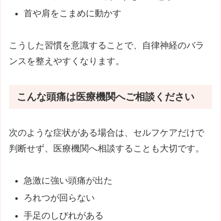
首や肩をこまめに動かす
こうした習慣を意識することで、自律神経のバラ
ンスを整えやすくなります。
こんな頭痛は医療機関へご相談ください
次のような症状がある場合は、セルフケアだけで
判断せず、医療機関へ相談することも大切です。
急激に強い頭痛が出た
ろれつが回らない
手足のしびれがある