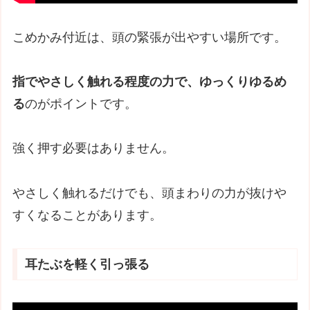
こめかみ付近は、頭の緊張が出やすい場所です。
指でやさしく触れる程度の力で、ゆっくりゆるめ
る
のがポイントです。
強く押す必要はありません。
やさしく触れるだけでも、頭まわりの力が抜けや
すくなることがあります。
耳たぶを軽く引っ張る