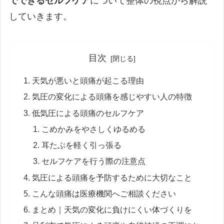
でできるセルフケア
について整体の視点から解説
していきます。
目次
天気が悪いと頭痛が起こる理由
気圧の変化による頭痛を感じやすい人の特徴
低気圧による頭痛のセルフケア
こめかみをやさしくゆるめる
耳たぶを軽く引っ張る
セルフケアを行う際の注意点
気圧による頭痛を予防するために大切なこと
こんな頭痛は医療機関へご相談ください
まとめ｜天気の変化に負けにくい体づくりを