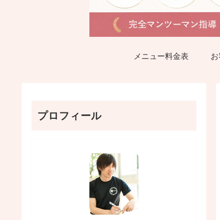
メニュー料金表
お
プロフィール