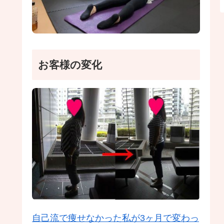
お客様の変化
自己流で痩せなかった私が3ヶ月で変わっ