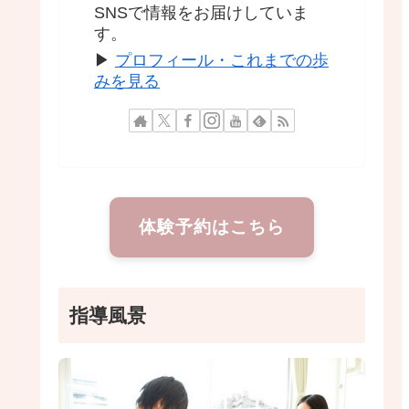
SNSで情報をお届けしていま
す。
▶
プロフィール・これまでの歩
みを見る
体験予約はこちら
指導風景