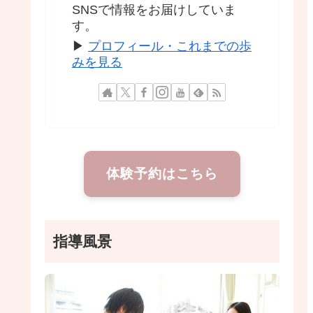
SNSで情報をお届けしていま
す。
▶
プロフィール・これまでの歩
みを見る
体験予約はこちら
指導風景