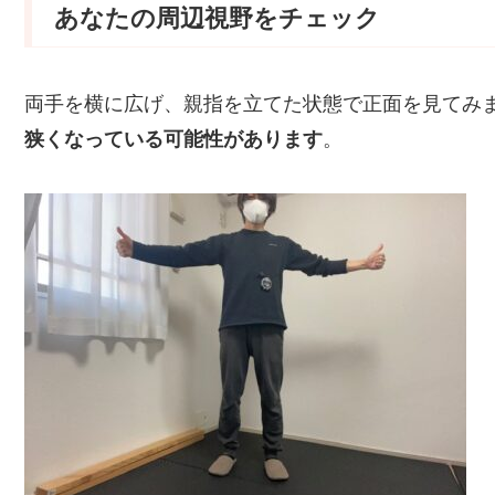
あなたの周辺視野をチェック
両手を横に広げ、親指を立てた状態で正面を見てみ
狭くなっている可能性があります
。