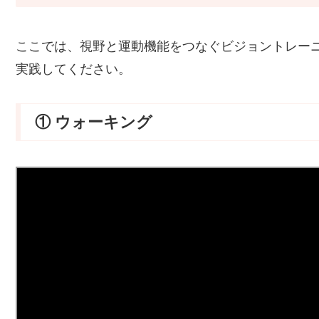
ここでは、視野と運動機能をつなぐビジョントレー
実践してください。
① ウォーキング