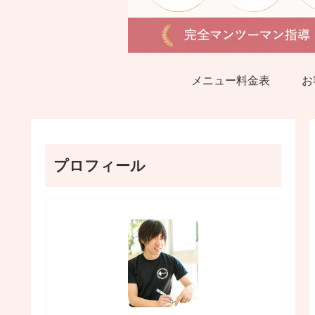
メニュー料金表
お
プロフィール