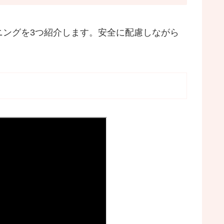
ニングを3つ紹介します。安全に配慮しながら