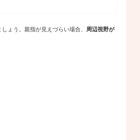
ましょう。親指が見えづらい場合、
周辺視野が