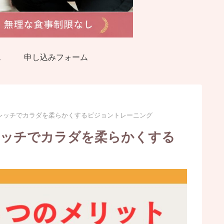
ス
申し込みフォーム
レッチでカラダを柔らかくするビジョントレーニング
レッチでカラダを柔らかくする