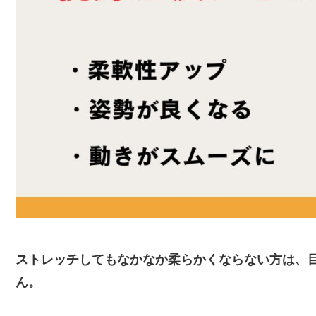
ストレッチしてもなかなか柔らかくならない方は、
ん。