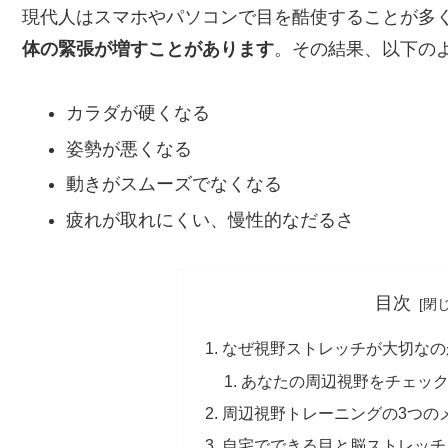
現代人はスマホやパソコンで目を酷使することが多
体の緊張が増すことがあります
。その結果、以下の
カラダが硬くなる
姿勢が悪くなる
動きがスムーズでなくなる
疲れが取れにくい、慢性的なだるさ
目次
なぜ視野ストレッチが大切なの
あなたの周辺視野をチェッ
周辺視野トレーニングの3つの
自宅でできる目と脳ストレッチ