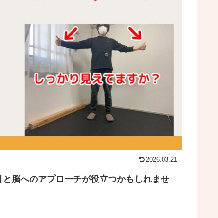
2026.03.21
目と脳へのアプローチが役立つかもしれませ