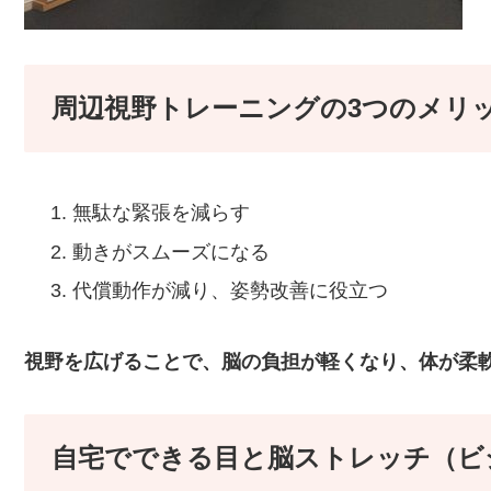
周辺視野トレーニングの3つのメリ
無駄な緊張を減らす
動きがスムーズになる
代償動作が減り、姿勢改善に役立つ
視野を広げることで、脳の負担が軽くなり、体が柔
自宅でできる目と脳ストレッチ（ビ