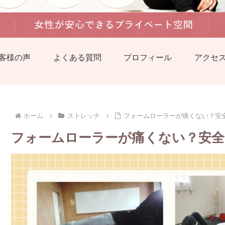
客様の声
よくある質問
プロフィール
アクセ
ホーム
ストレッチ
フォームローラーが痛くない？安
フォームローラーが痛くない？安