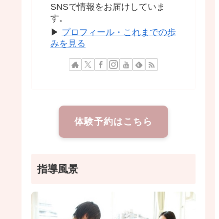
SNSで情報をお届けしていま
す。
▶
プロフィール・これまでの歩
みを見る
体験予約はこちら
指導風景