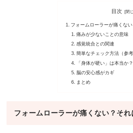
目次
フォームローラーが痛くない
痛みが少ないことの意味
感覚統合との関連
簡単なチェック方法（参
「身体が硬い」は本当か
脳の安心感がカギ
まとめ
フォームローラーが痛くない？それ