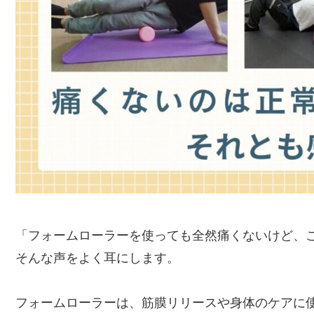
「フォームローラーを使っても全然痛くないけど、
そんな声をよく耳にします。
フォームローラーは、筋膜リリースや身体のケアに