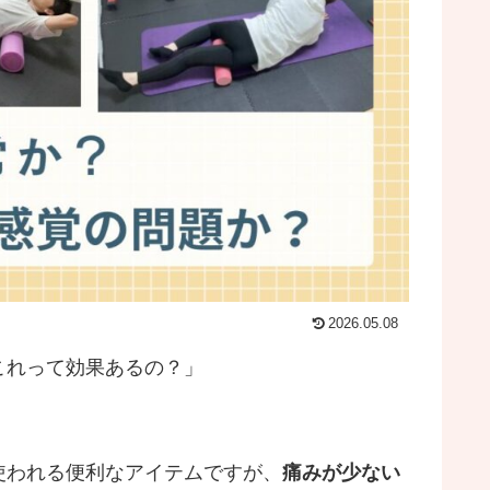
2026.05.08
これって効果あるの？」
使われる便利なアイテムですが、
痛みが少ない