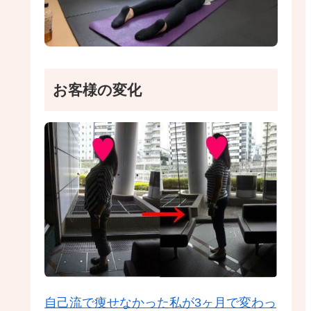
お客様の変化
自己流で痩せなかった私が3ヶ月で変わっ