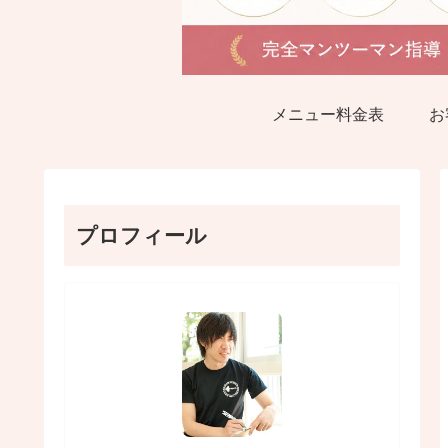
メニュー料金表
お
プロフィール