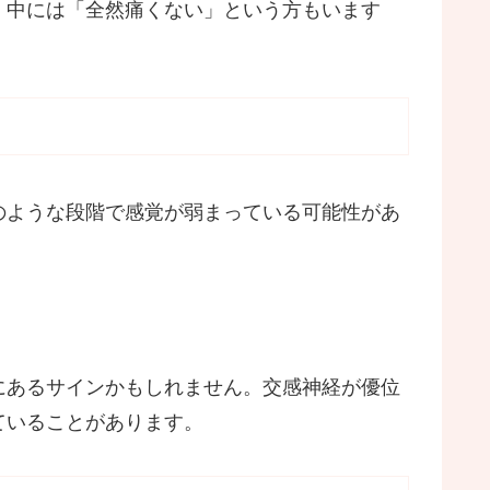
。中には「全然痛くない」という方もいます
のような段階で感覚が弱まっている可能性があ
にあるサインかもしれません。交感神経が優位
ていることがあります。