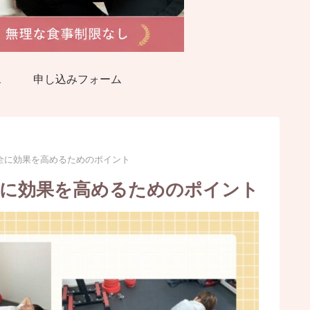
ス
申し込みフォーム
全に効果を高めるためのポイント
全に効果を高めるためのポイント