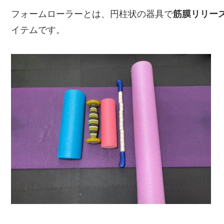
フォームローラーとは、円柱状の器具で
筋膜リリー
イテムです。