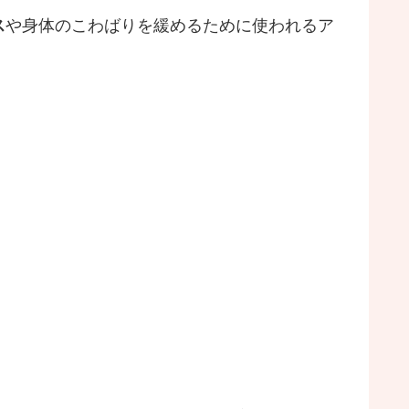
ス
や身体のこわばりを緩めるために使われるア