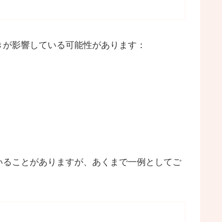
きが影響している可能性があります：
いることがありますが、あくまで一例としてご