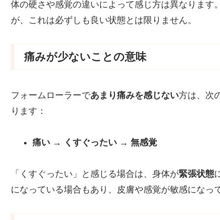
体の硬さや感覚の違いによって感じ方は異なります
が、これは必ずしも良い状態とは限りません。
痛みが少ないことの意味
フォームローラーで
あまり痛みを感じない
方は、次
ります：
痛い → くすぐったい → 無感覚
「くすぐったい」と感じる場合は、身体が
緊張状態
になっている場合もあり、皮膚や感覚が敏感になっ