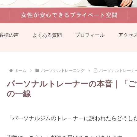
客様の声
よくある質問
プロフィール
アクセ
ホーム
パーソナルトレーニング
パーソナルトレーナ
パーソナルトレーナーの本音｜「ご
の一線
「パーソナルジムのトレーナーに誘われたらどうし