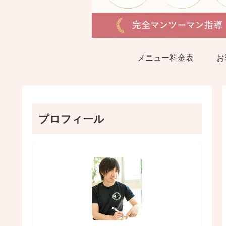
メニュー料金表
お
プロフィール