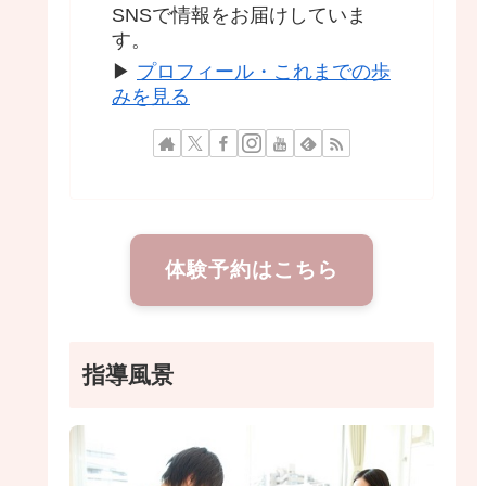
SNSで情報をお届けしていま
す。
▶
プロフィール・これまでの歩
みを見る
体験予約はこちら
指導風景