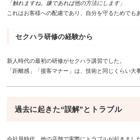
「触れますね。嫌であれば他の方法にします」
これはお客様への配慮であり、自分を守るためでも
セクハラ研修の経験から
新人時代の最初の研修がセクハラ講習でした。
「距離感」「接客マナー」は、技術と同じくらい大
過去に起きた“誤解”とトラブル
会社員時代、他の店舗で実際にトラブルが起きまし