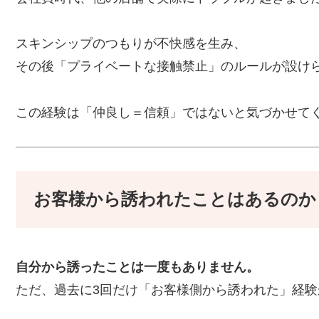
スキンシップのつもりが不快感を生み、
その後「プライベートな接触禁止」のルールが設け
この経験は「仲良し＝信頼」ではないと気づかせて
お客様から誘われたことはあるのか
自分から誘ったことは一度もありません。
ただ、過去に3回だけ「お客様側から誘われた」経験