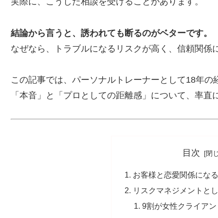
実際に、こうした相談を受けることがあります。
結論から言うと、誘われても断るのがベターです。
なぜなら、トラブルになるリスクが高く、信頼関係
この記事では、パーソナルトレーナーとして18年の
「本音」と「プロとしての距離感」について、率直
目次
お客様と恋愛関係にな
リスクマネジメントと
9割が女性クライアン