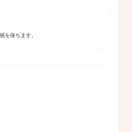
感を保ちます。