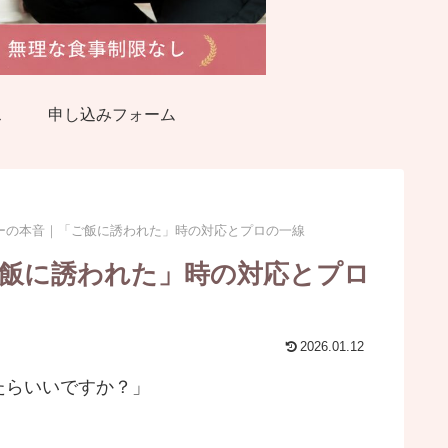
ス
申し込みフォーム
ーの本音｜「ご飯に誘われた」時の対応とプロの一線
飯に誘われた」時の対応とプロ
2026.01.12
たらいいですか？」