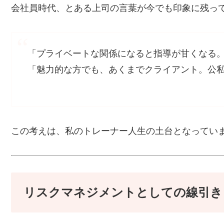
会社員時代、とある上司の言葉が今でも印象に残っ
「プライベートな関係になると指導が甘くなる
「魅力的な方でも、あくまでクライアント。公
この考えは、私のトレーナー人生の土台となってい
リスクマネジメントとしての線引き