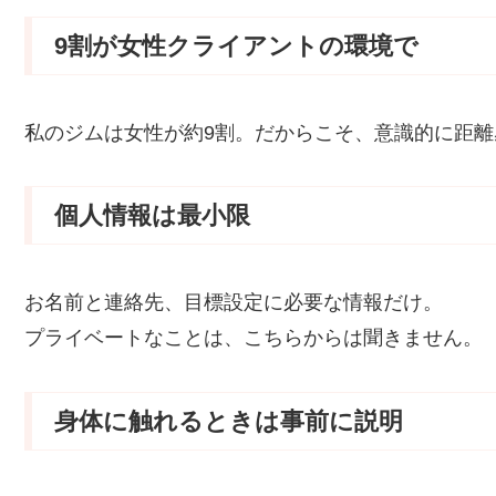
9割が女性クライアントの環境で
私のジムは女性が約9割。だからこそ、意識的に距離
個人情報は最小限
お名前と連絡先、目標設定に必要な情報だけ。
プライベートなことは、こちらからは聞きません。
身体に触れるときは事前に説明