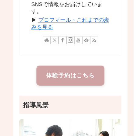
SNSで情報をお届けしていま
す。
▶
プロフィール・これまでの歩
みを見る
体験予約はこちら
指導風景