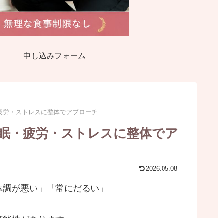
ス
申し込みフォーム
疲労・ストレスに整体でアプローチ
眠・疲労・ストレスに整体でア
2026.05.08
体調が悪い」「常にだるい」