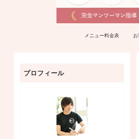
メニュー料金表
お
プロフィール