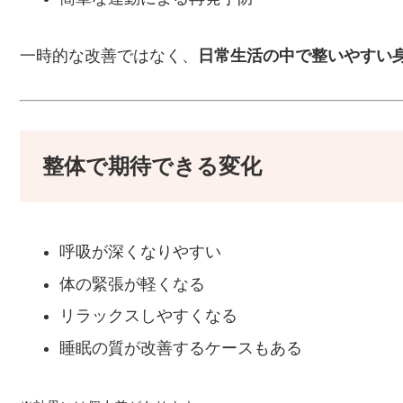
一時的な改善ではなく、
日常生活の中で整いやすい
整体で期待できる変化
呼吸が深くなりやすい
体の緊張が軽くなる
リラックスしやすくなる
睡眠の質が改善するケースもある