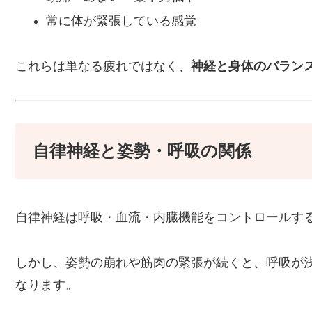
常に体が緊張している感覚
これらは単なる疲れではなく、
神経と身体のバラン
自律神経と姿勢・呼吸の関係
自律神経は呼吸・血流・内臓機能をコントロールす
しかし、姿勢の崩れや筋肉の緊張が続くと、呼吸が
なります。