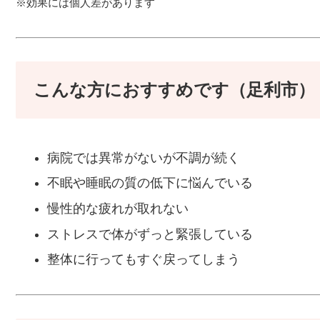
※効果には個人差があります
こんな方におすすめです（足利市）
病院では異常がないが不調が続く
不眠や睡眠の質の低下に悩んでいる
慢性的な疲れが取れない
ストレスで体がずっと緊張している
整体に行ってもすぐ戻ってしまう