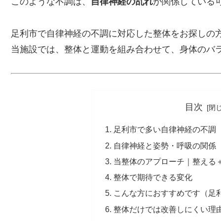
このような不調は、
自律神経の乱れ
が関係している
足利市で自律神経の不調に対応した整体をお探しの
当施設では、整体と運動を組み合わせて、身体のバ
目次
足利市で多い自律神経の不調
自律神経と姿勢・呼吸の関係
当整体のアプローチ｜整える
整体で期待できる変化
こんな方におすすめです（足
整体だけでは改善しにくい理