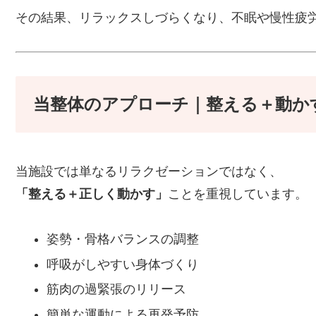
その結果、リラックスしづらくなり、不眠や慢性疲
当整体のアプローチ｜整える＋動か
当施設では単なるリラクゼーションではなく、
「整える＋正しく動かす」
ことを重視しています。
姿勢・骨格バランスの調整
呼吸がしやすい身体づくり
筋肉の過緊張のリリース
簡単な運動による再発予防