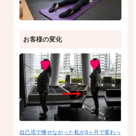
お客様の変化
自己流で痩せなかった私が3ヶ月で変わっ