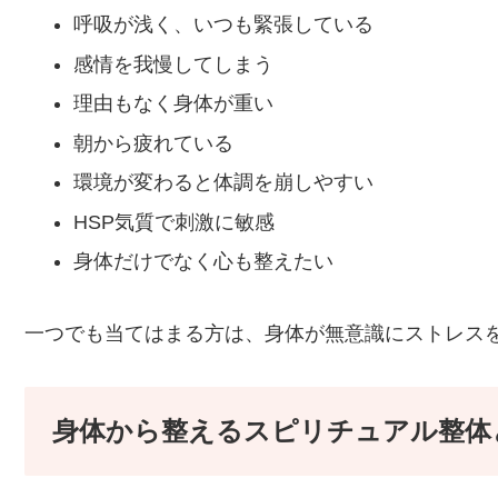
呼吸が浅く、いつも緊張している
感情を我慢してしまう
理由もなく身体が重い
朝から疲れている
環境が変わると体調を崩しやすい
HSP気質で刺激に敏感
身体だけでなく心も整えたい
一つでも当てはまる方は、身体が無意識にストレス
身体から整えるスピリチュアル整体