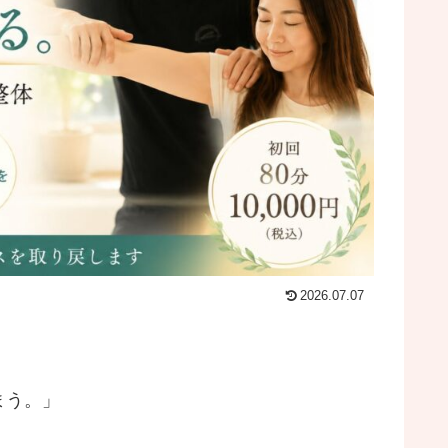
2026.07.07
まう。」