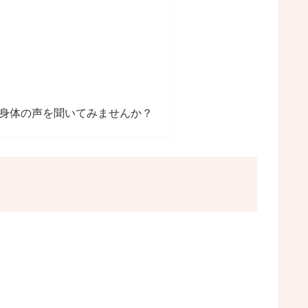
？
身体の声を聞いてみませんか？