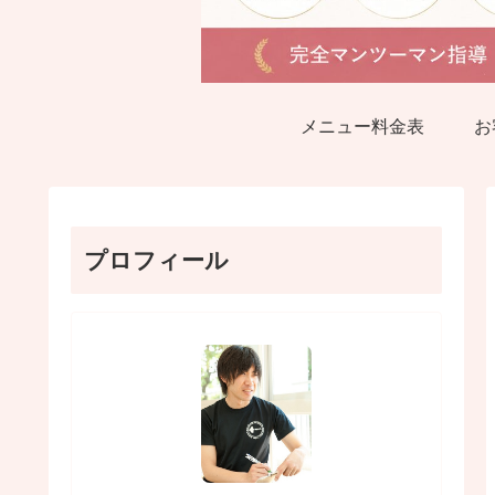
メニュー料金表
お
プロフィール