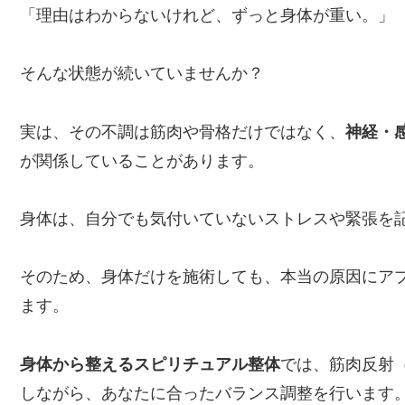
「理由はわからないけれど、ずっと身体が重い。」
そんな状態が続いていませんか？
実は、その不調は筋肉や骨格だけではなく、
神経・
が関係していることがあります。
身体は、自分でも気付いていないストレスや緊張を
そのため、身体だけを施術しても、本当の原因にア
ます。
身体から整えるスピリチュアル整体
では、筋肉反射
しながら、あなたに合ったバランス調整を行います