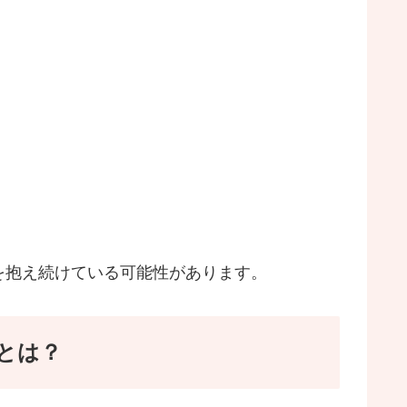
を抱え続けている可能性があります。
とは？