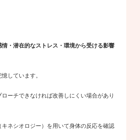
感情・潜在的なストレス・環境から受ける影響
記憶しています。
プローチできなければ改善しにくい場合があり
（キネシオロジー）を用いて身体の反応を確認
。