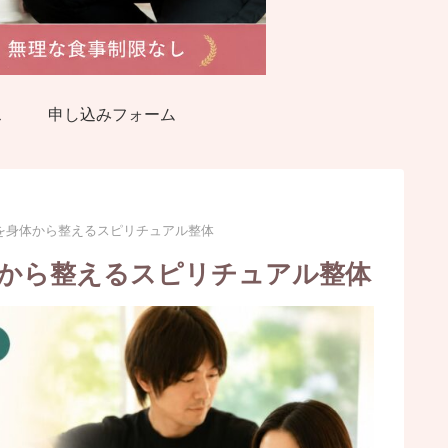
ス
申し込みフォーム
を身体から整えるスピリチュアル整体
から整えるスピリチュアル整体