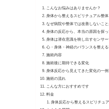
こんなお悩みはありませんか？
身体から整えるスピリチュアル整体
なぜ病院や整体では改善しないこと
身体の反応から、本当の原因を探っ
身体は潜在意識を映し出すセンサー
心・身体・神経のバランスを整える
施術内容
施術後に期待できる変化
身体反応から見えてきた変化の一例
施術の流れ
こんな方におすすめです
料金
身体反応から整えるスピリチュ