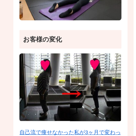
お客様の変化
自己流で痩せなかった私が3ヶ月で変わっ