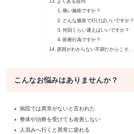
よくある質問
痛い施術ですか？
どんな服装で行けばいいですか
何回くらい通えばいいですか？
医療行為ですか？
原因がわからない不調だからこそ、
こんなお悩みはありませんか？
病院では異常がないと言われた
整体や治療を受けても改善しない
人混みへ行くと異常に疲れる