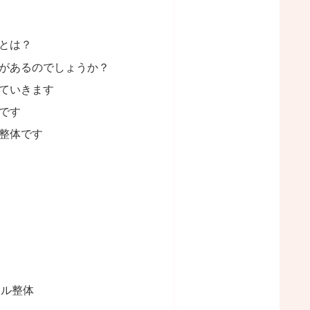
とは？
があるのでしょうか？
ていきます
です
整体です
アル整体