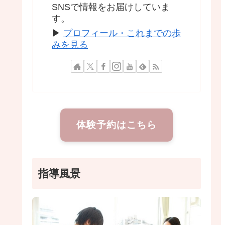
SNSで情報をお届けしていま
す。
▶
プロフィール・これまでの歩
みを見る
体験予約はこちら
指導風景