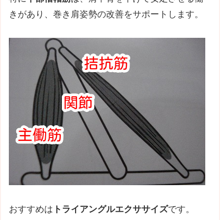
きがあり、巻き肩姿勢の改善をサポートします。
おすすめは
トライアングルエクササイズ
です。