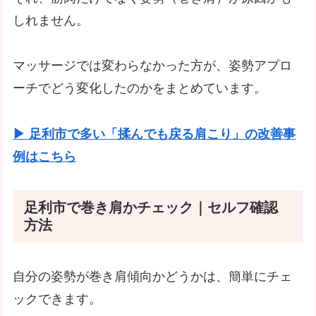
しれません。
マッサージでは変わらなかった方が、姿勢アプロ
ーチでどう変化したのかをまとめています。
▶ 足利市で多い「揉んでも戻る肩こり」の改善事
例はこちら
足利市で巻き肩かチェック｜セルフ確認
方法
自分の姿勢が巻き肩傾向かどうかは、簡単にチェ
ックできます。