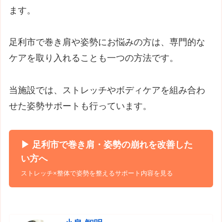
ます。
足利市で巻き肩や姿勢にお悩みの方は、専門的な
ケアを取り入れることも一つの方法です。
当施設では、ストレッチやボディケアを組み合わ
せた姿勢サポートも行っています。
▶ 足利市で巻き肩・姿勢の崩れを改善した
い方へ
ストレッチ×整体で姿勢を整えるサポート内容を見る