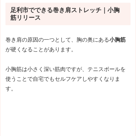
足利市でできる巻き肩ストレッチ｜小胸
筋リリース
巻き肩の原因の一つとして、胸の奥にある
小胸筋
が硬くなることがあります。
小胸筋は小さく深い筋肉ですが、テニスボールを
使うことで自宅でもセルフケアしやすくなりま
す。