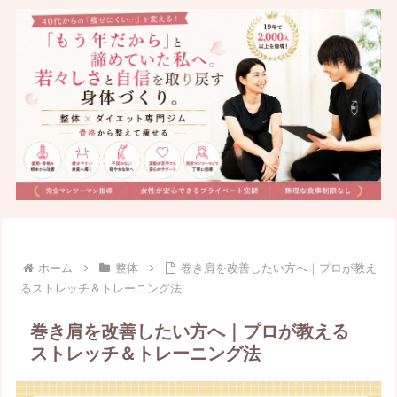
ホーム
整体
巻き肩を改善したい方へ｜プロが教え
るストレッチ＆トレーニング法
巻き肩を改善したい方へ｜プロが教える
ストレッチ＆トレーニング法