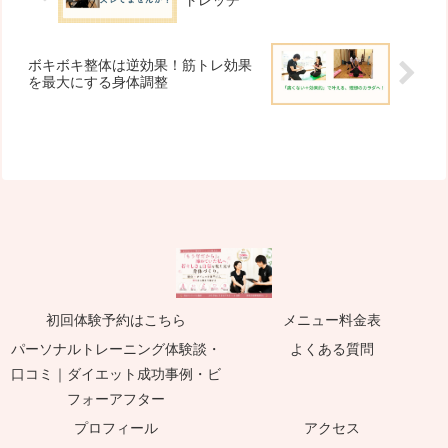
ボキボキ整体は逆効果！筋トレ効果
を最大にする身体調整
初回体験予約はこちら
メニュー料金表
パーソナルトレーニング体験談・
よくある質問
口コミ｜ダイエット成功事例・ビ
フォーアフター
プロフィール
アクセス