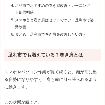
足利市でおすすめの巻き肩改善トレーニング｜
下部僧帽筋
スマホ首と巻き肩はセットでケア｜足利市で姿
勢改善
まとめ｜足利市で巻き肩を改善したい方へ
足利市でも増えている？巻き肩とは
スマホやパソコン作業が長く続くと、頭が前に出
る姿勢になりやすく、肩も前に引っ張られるよう
に動きます。
この状態が続くと、