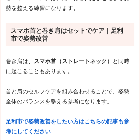
勢を整える練習になります。
スマホ首と巻き肩はセットでケア｜足利
市で姿勢改善
巻き肩は、
スマホ首（ストレートネック）
と同時
に起こることもあります。
首と肩のセルフケアを組み合わせることで、姿勢
全体のバランスを整える参考になります。
足利市で姿勢改善をしたい方はこちらの記事も参
考にしてください