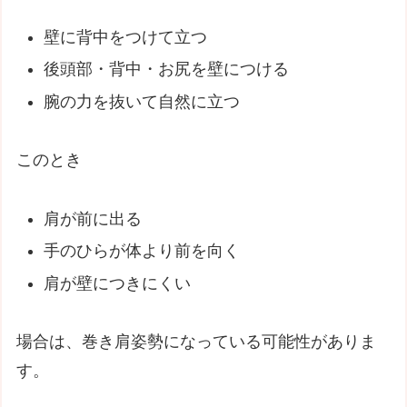
壁に背中をつけて立つ
後頭部・背中・お尻を壁につける
腕の力を抜いて自然に立つ
このとき
肩が前に出る
手のひらが体より前を向く
肩が壁につきにくい
場合は、巻き肩姿勢になっている可能性がありま
す。