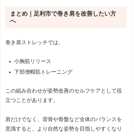
まとめ｜足利市で巻き肩を改善したい方
へ
巻き肩ストレッチでは、
小胸筋リリース
下部僧帽筋トレーニング
この組み合わせが姿勢改善のセルフケアとして役
立つことがあります。
肩だけでなく、背骨や骨盤など全体のバランスを
意識すると、より自然な姿勢を目指しやすくなり