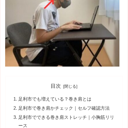
目次
足利市でも増えている？巻き肩とは
足利市で巻き肩かチェック｜セルフ確認方法
足利市でできる巻き肩ストレッチ｜小胸筋リリ
ース