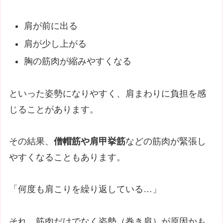
肩が前に出る
肩が少し上がる
胸の筋肉が縮みやすくなる
といった姿勢になりやすく、肩まわりに負担を感
じることがあります。
その結果、
僧帽筋や肩甲挙筋
などの筋肉が緊張し
やすくなることもあります。
「何度も肩こりを繰り返している…」
それ、筋肉だけでなく姿勢（巻き肩）が原因かも