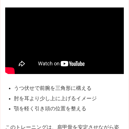
うつ伏せで前腕を三角形に構える
肘を耳より少し上に上げるイメージ
顎を軽く引き頭の位置を整える
このトレーニングは、肩甲骨を安定させながら姿