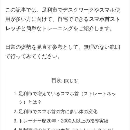
この記事では、足利市でデスクワークやスマホ使
用が多い方に向けて、自宅でできる
スマホ首スト
レッチ
と簡単なトレーニングをご紹介します。
日常の姿勢を見直す参考として、無理のない範囲
で行ってみてください。
目次
足利市で増えているスマホ首（ストレートネッ
ク）とは？
足利市でスマホ首の方に多い体の変化
トレーナー歴20年・2000人以上の指導実績