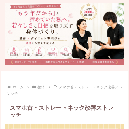
ホーム
整体
スマホ首・ストレートネック改善スト
レッチ
スマホ首・ストレートネック改善ストレ
ッチ