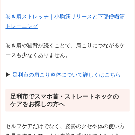
巻き肩ストレッチ｜小胸筋リリースと下部僧帽筋
トレーニング
巻き肩や猫背が続くことで、肩こりにつながるケ
ースも少なくありません。
▶
足利市の肩こり整体について詳しくはこちら
足利市でスマホ首・ストレートネックの
ケアをお探しの方へ
セルフケアだけでなく、姿勢のクセや体の使い方