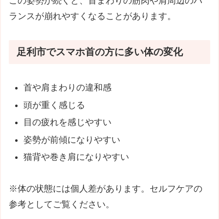
この姿勢が続くと、首まわりの筋肉や肩周辺のバ
ランスが崩れやすくなることがあります。
足利市でスマホ首の方に多い体の変化
首や肩まわりの違和感
頭が重く感じる
目の疲れを感じやすい
姿勢が前傾になりやすい
猫背や巻き肩になりやすい
※体の状態には個人差があります。セルフケアの
参考としてご覧ください。