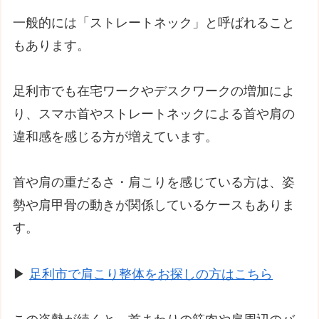
一般的には「ストレートネック」と呼ばれること
もあります。
足利市でも在宅ワークやデスクワークの増加によ
り、スマホ首やストレートネックによる首や肩の
違和感を感じる方が増えています。
首や肩の重だるさ・肩こりを感じている方は、姿
勢や肩甲骨の動きが関係しているケースもありま
す。
▶
足利市で肩こり整体をお探しの方はこちら