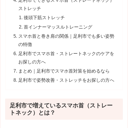
足利市でできるスマホ首（ストレートネック）
ストレッチ
後頭下筋ストレッチ
首インナーマッスルトレーニング
スマホ首と巻き肩の関係｜足利市でも多い姿勢
の特徴
足利市でスマホ首・ストレートネックのケアを
お探しの方へ
まとめ｜足利市でスマホ首対策を始めるなら
足利市で姿勢改善・ストレッチをお探しの方へ
足利市で増えているスマホ首（ストレー
トネック）とは？