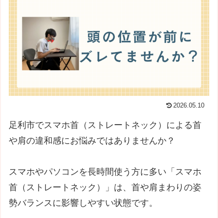
2026.05.10
足利市でスマホ首（ストレートネック）による首
や肩の違和感にお悩みではありませんか？
スマホやパソコンを長時間使う方に多い「スマホ
首（ストレートネック）」は、首や肩まわりの姿
勢バランスに影響しやすい状態です。