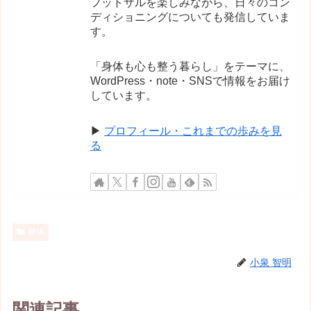
フットサルを楽しみながら、日々のコン
ディショニングについても発信していま
す。
「身体も心も整う暮らし」をテーマに、
WordPress・note・SNSで情報をお届け
しています。
▶
プロフィール・これまでの歩みを見
る
整体
小泉 智明
関連記事