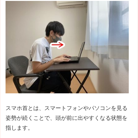
スマホ首とは、スマートフォンやパソコンを見る
姿勢が続くことで、頭が前に出やすくなる状態を
指します。