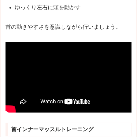
ゆっくり左右に頭を動かす
首の動きやすさを意識しながら行いましょう。
首インナーマッスルトレーニング