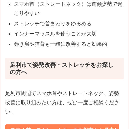
スマホ首（ストレートネック）は前傾姿勢で起
こりやすい
ストレッチで首まわりをゆるめる
インナーマッスルを使うことが大切
巻き肩や猫背も一緒に改善すると効果的
足利市で姿勢改善・ストレッチをお探し
の方へ
足利市周辺でスマホ首やストレートネック、姿勢
改善に取り組みたい方は、ぜひ一度ご相談くださ
い。