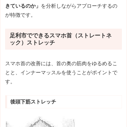
きているのか」
を分析しながらアプローチするの
が特徴です。
足利市でできるスマホ首（ストレートネ
ック）ストレッチ
スマホ首の改善には、首の奥の筋肉をゆるめるこ
とと、インナーマッスルを使うことがポイントで
す。
後頭下筋ストレッチ