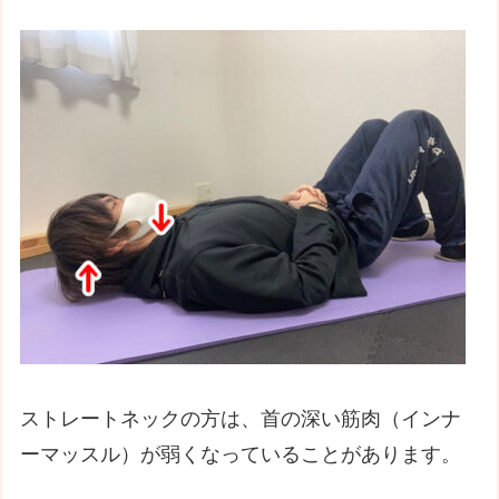
ストレートネックの方は、首の深い筋肉（インナ
ーマッスル）が弱くなっていることがあります。