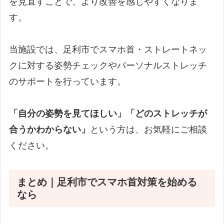
を見直すことで、より改善を感じやすくなりま
す。
当施設では、足利市でスマホ首・ストレートネッ
クに対する姿勢チェックやパーソナルストレッチ
のサポートを行っています。
「自分の姿勢を見てほしい」「どのストレッチが
合うかわからない」
という方は、お気軽にご相談
ください。
まとめ｜足利市でスマホ首対策を始める
なら