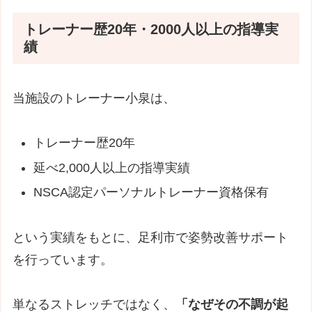
トレーナー歴20年・2000人以上の指導実
績
当施設のトレーナー小泉は、
トレーナー歴20年
延べ2,000人以上の指導実績
NSCA認定パーソナルトレーナー資格保有
という実績をもとに、足利市で姿勢改善サポート
を行っています。
単なるストレッチではなく、
「なぜその不調が起