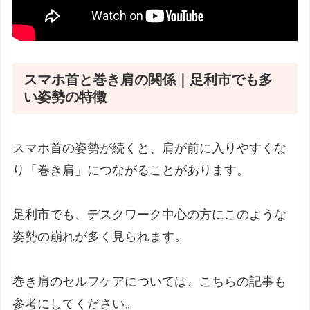
スマホ首と巻き肩の関係｜足利市でも多
い姿勢の特徴
スマホ首の姿勢が続くと、肩が前に入りやすくな
り「巻き肩」につながることがあります。
足利市でも、デスクワーク中心の方にこのような
姿勢の崩れが多く見られます。
巻き肩のセルフケアについては、こちらの記事も
参考にしてください。