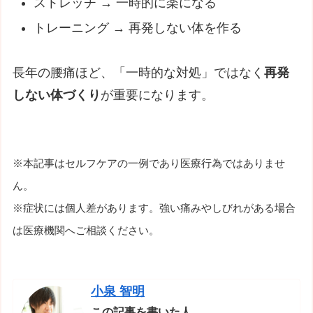
ストレッチ → 一時的に楽になる
トレーニング → 再発しない体を作る
長年の腰痛ほど、「一時的な対処」ではなく
再発
しない体づくり
が重要になります。
※本記事はセルフケアの一例であり医療行為ではありませ
ん。
※症状には個人差があります。強い痛みやしびれがある場合
は医療機関へご相談ください。
小泉 智明
この記事を書いた人