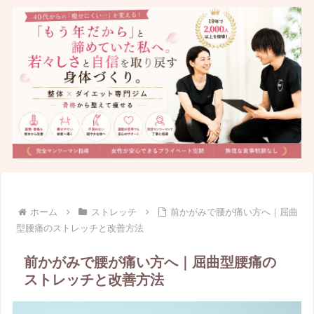
ホーム
ストレッチ
前かがみで腰が痛い方へ｜屈曲
型腰痛のストレッチと改善方法
前かがみで腰が痛い方へ｜屈曲型腰痛の
ストレッチと改善方法