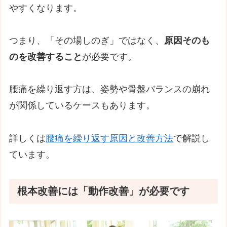
やすくなります。
つまり、「その場しのぎ」ではなく、
原因そのも
のを改善すること
が必要です。
腰痛を繰り返す方は、姿勢や骨盤バランスの崩れ
が関係しているケースもあります。
詳しくは
腰痛を繰り返す原因と改善方法
で解説し
ています。
根本改善には「動作改善」が必要です