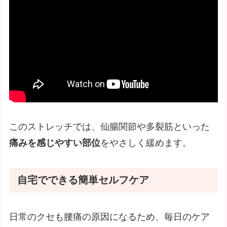
このストレッチでは、仙腸関節や多裂筋といった
痛みを感じやすい部位
をやさしく緩めます。
自宅でできる簡単セルフケア
日常のクセも腰痛の原因になるため、毎日のケア