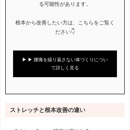
る可能性があります。
根本から改善したい方は、こちらをご覧く
ださい👇
▶ ▶ 腰痛を繰り返さない体づくりについ
て詳しく見る
ストレッチと根本改善の違い