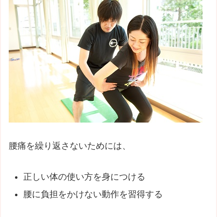
腰痛を繰り返さないためには、
正しい体の使い方を身につける
腰に負担をかけない動作を習得する