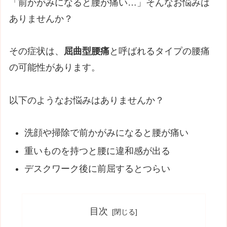
「前かがみになると腰が痛い…」そんなお悩みは
ありませんか？
その症状は、
屈曲型腰痛
と呼ばれるタイプの腰痛
の可能性があります。
以下のようなお悩みはありませんか？
洗顔や掃除で前かがみになると腰が痛い
重いものを持つと腰に違和感が出る
デスクワーク後に前屈するとつらい
目次