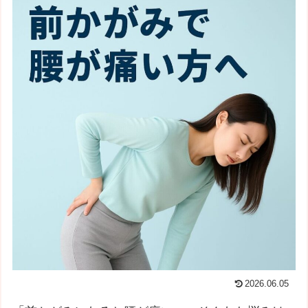
2026.06.05