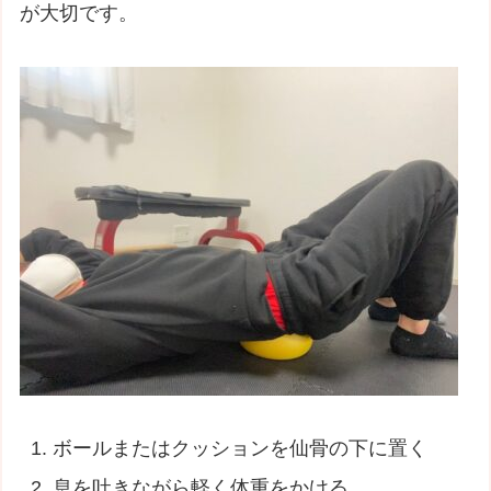
が大切です。
ボールまたはクッションを仙骨の下に置く
息を吐きながら軽く体重をかける