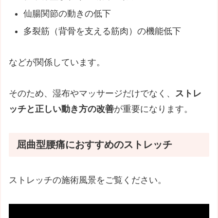
仙腸関節の動きの低下
多裂筋（背骨を支える筋肉）の機能低下
などが関係しています。
そのため、湿布やマッサージだけでなく、
ストレ
ッチと正しい動き方の改善
が重要になります。
屈曲型腰痛におすすめのストレッチ
ストレッチの施術風景をご覧ください。