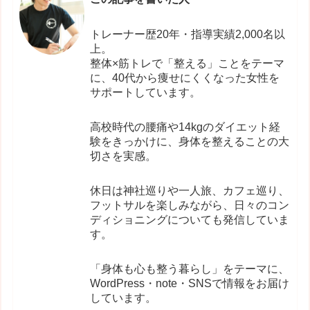
トレーナー歴20年・指導実績2,000名以
上。
整体×筋トレで「整える」ことをテーマ
に、40代から痩せにくくなった女性を
サポートしています。
高校時代の腰痛や14kgのダイエット経
験をきっかけに、身体を整えることの大
切さを実感。
休日は神社巡りや一人旅、カフェ巡り、
フットサルを楽しみながら、日々のコン
ディショニングについても発信していま
す。
「身体も心も整う暮らし」をテーマに、
WordPress・note・SNSで情報をお届け
しています。