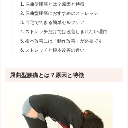
屈曲型腰痛とは？原因と特徴
屈曲型腰痛におすすめのストレッチ
自宅でできる簡単セルフケア
ストレッチだけでは改善しきれない理由
根本改善には「動作改善」が必要です
ストレッチと根本改善の違い
屈曲型腰痛とは？原因と特徴