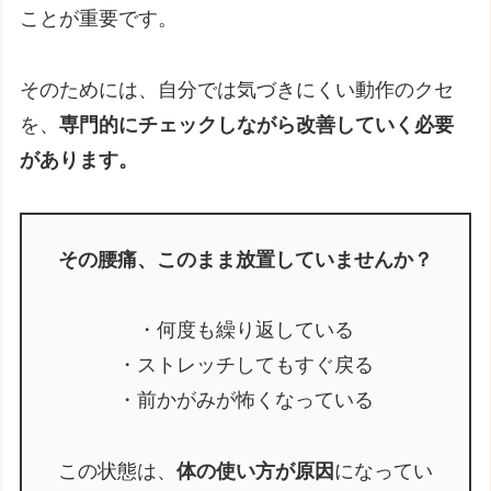
ことが重要です。
そのためには、自分では気づきにくい動作のクセ
を、
専門的にチェックしながら改善していく必要
があります。
その腰痛、このまま放置していませんか？
・何度も繰り返している
・ストレッチしてもすぐ戻る
・前かがみが怖くなっている
この状態は、
体の使い方が原因
になってい