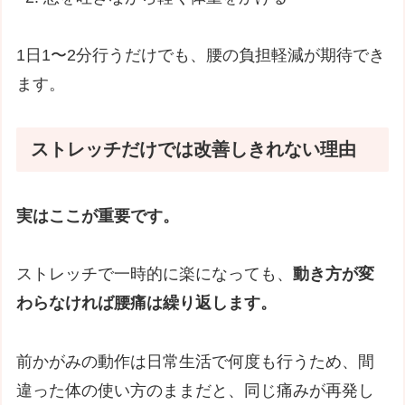
1日1〜2分行うだけでも、腰の負担軽減が期待でき
ます。
ストレッチだけでは改善しきれない理由
実はここが重要です。
ストレッチで一時的に楽になっても、
動き方が変
わらなければ腰痛は繰り返します。
前かがみの動作は日常生活で何度も行うため、間
違った体の使い方のままだと、同じ痛みが再発し