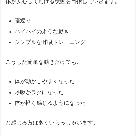
体が安心して動ける状態を目指していきます。
寝返り
ハイハイのような動き
シンプルな呼吸トレーニング
こうした簡単な動きだけでも、
体が動かしやすくなった
呼吸がラクになった
体が軽く感じるようになった
と感じる方は多くいらっしゃいます。