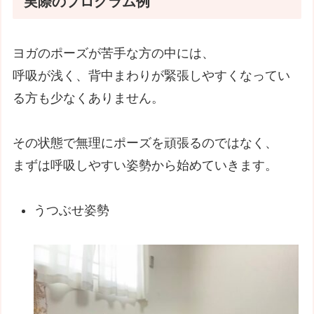
実際のプログラム例
ヨガのポーズが苦手な方の中には、
呼吸が浅く、背中まわりが緊張しやすくなってい
る方も少なくありません。
その状態で無理にポーズを頑張るのではなく、
まずは呼吸しやすい姿勢から始めていきます。
うつぶせ姿勢