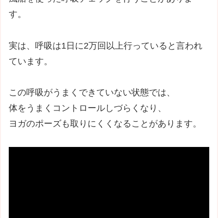
す。
実は、呼吸は1日に2万回以上行っていると言われ
ています。
この呼吸がうまくできていない状態では、
体をうまくコントロールしづらくなり、
ヨガのポーズも取りにくくなることがあります。