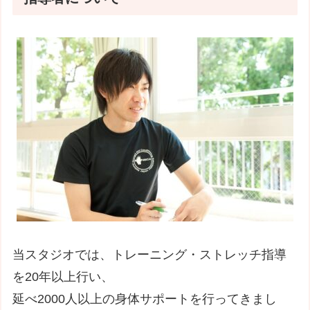
当スタジオでは、トレーニング・ストレッチ指導
を20年以上行い、
延べ2000人以上の身体サポートを行ってきまし