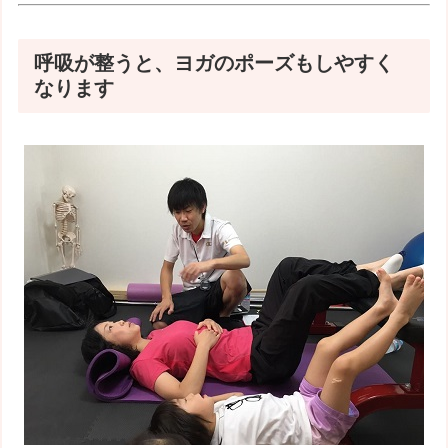
呼吸が整うと、ヨガのポーズもしやすく
なります