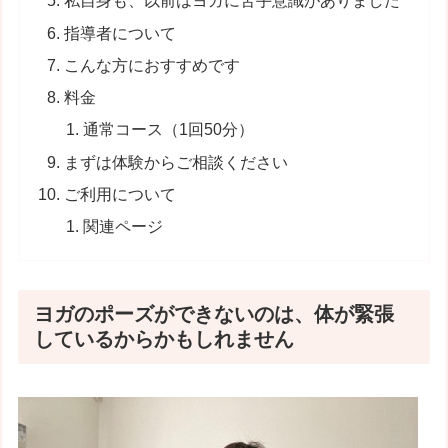
私自身も、以前はヨガに苦手意識がありました
指導者について
こんな方におすすめです
料金
通常コース（1回50分）
まずは体験からご相談ください
ご利用について
関連ページ
ヨガのポーズができないのは、体が緊張
しているからかもしれません