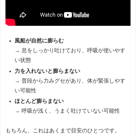
風船が自然に膨らむ
→ 息をしっかり吐けており、呼吸が使いやす
い状態
力を入れないと膨らまない
→ 普段から力みグセがあり、体が緊張しやす
い可能性
ほとんど膨らまない
→ 呼吸が浅く、うまく吐けていない可能性
もちろん、これはあくまで目安のひとつです。