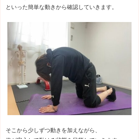
といった簡単な動きから確認していきます。
そこから少しずつ動きを加えながら、