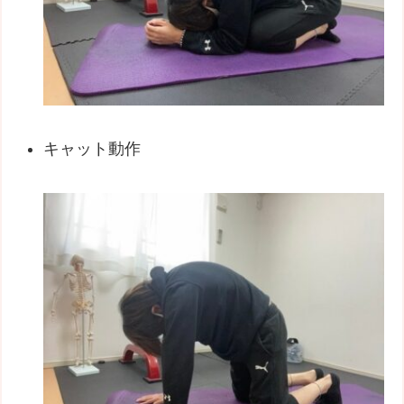
キャット動作