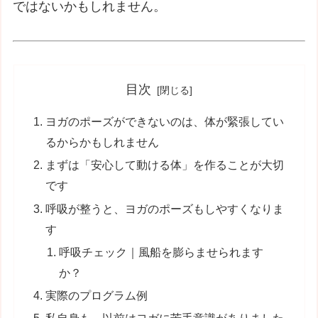
ではないかもしれません。
目次
ヨガのポーズができないのは、体が緊張してい
るからかもしれません
まずは「安心して動ける体」を作ることが大切
です
呼吸が整うと、ヨガのポーズもしやすくなりま
す
呼吸チェック｜風船を膨らませられます
か？
実際のプログラム例