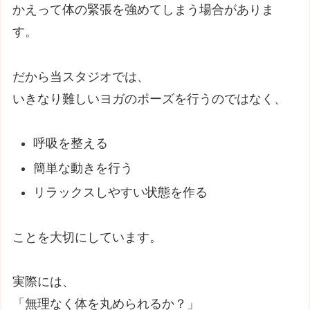
かえって体の緊張を強めてしまう場合がありま
す。
だから当スタジオでは、
いきなり難しいヨガのポーズを行うのではなく、
呼吸を整える
簡単な動きを行う
リラックスしやすい状態を作る
ことを大切にしています。
実際には、
「無理なく体を丸められるか？」