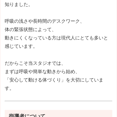
知りました。
呼吸の浅さや長時間のデスクワーク、
体の緊張状態によって、
動きにくくなっている方は現代人にとても多いと
感じています。
だからこそ当スタジオでは、
まずは呼吸や簡単な動きから始め、
「安心して動ける体づくり」を大切にしていま
す。
指導者について