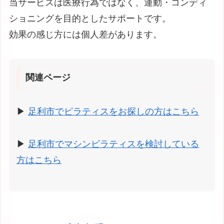
当サービスは医療行為ではなく、運動・コンディ
ショニングを目的としたサポートです。
効果の感じ方には個人差があります。
関連ページ
▶
足利市でピラティスをお探しの方はこちら
▶
足利市でマシンピラティスを検討している
方はこちら