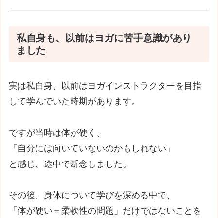
私自身も、以前はヨガに苦手意識があり
ました
実は私自身、以前はヨガインストラクターを目指
して学んでいた時期があります。
ですが当時は体が硬く、
「自分には向いていないのかもしれない」
と感じ、途中で断念しました。
その後、身体について学びを深める中で、
「体が硬い＝柔軟性の問題」だけではないことを