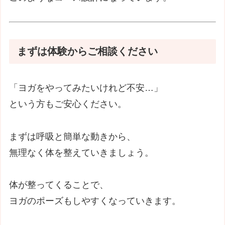
まずは体験からご相談ください
「ヨガをやってみたいけれど不安…」
という方もご安心ください。
まずは呼吸と簡単な動きから、
無理なく体を整えていきましょう。
体が整ってくることで、
ヨガのポーズもしやすくなっていきます。