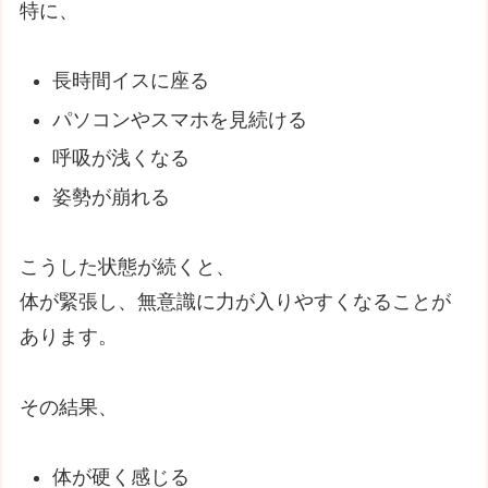
特に、
長時間イスに座る
パソコンやスマホを見続ける
呼吸が浅くなる
姿勢が崩れる
こうした状態が続くと、
体が緊張し、無意識に力が入りやすくなることが
あります。
その結果、
体が硬く感じる