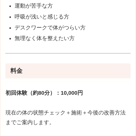
運動が苦手な方
呼吸が浅いと感じる方
デスクワークで体がつらい方
無理なく体を整えたい方
料金
初回体験（約80分）：10,000円
現在の体の状態チェック＋施術＋今後の改善方法
までご案内します。