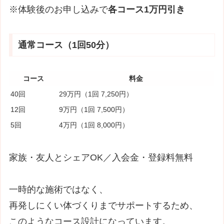
※体験後のお申し込みで
各コース1万円引き
通常コース（1回50分）
コース
料金
40回
29万円（1回 7,250円）
12回
9万円（1回 7,500円）
5回
4万円（1回 8,000円）
家族・友人とシェアOK／入会金・登録料無料
一時的な施術ではなく、
再発しにくい体づくりまでサポートするため、
このようなコース設計になっています。