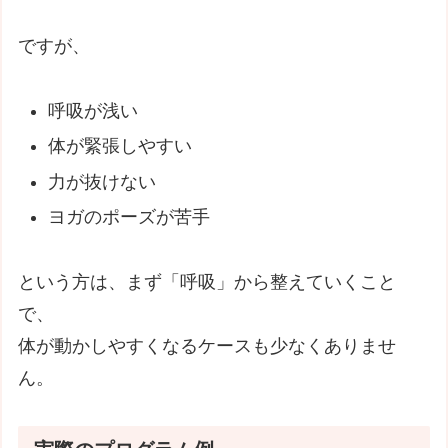
ですが、
呼吸が浅い
体が緊張しやすい
力が抜けない
ヨガのポーズが苦手
という方は、まず「呼吸」から整えていくこと
で、
体が動かしやすくなるケースも少なくありませ
ん。