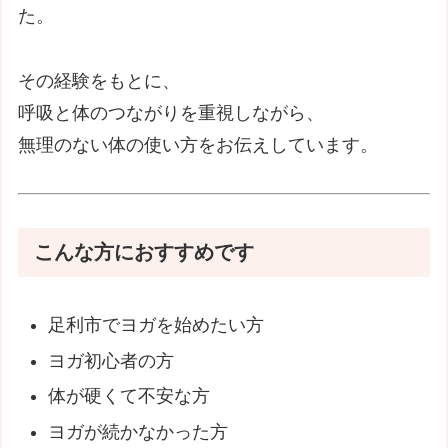
た。
その経験をもとに、
呼吸と体のつながりを重視しながら、
無理のない体の使い方をお伝えしています。
こんな方におすすめです
足利市でヨガを始めたい方
ヨガ初心者の方
体が硬くて不安な方
ヨガが続かなかった方