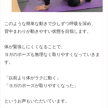
このような簡単な動きで少しずつ呼吸を深め、
背中まわりが動きやすい状態を目指します。
体が緊張しにくくなることで、
ヨガのポーズも無理なく取りやすくなっていきま
す。
「以前より体がラクに動く」
「ヨガのポーズが取りやすくなった」
というお声もいただいています。