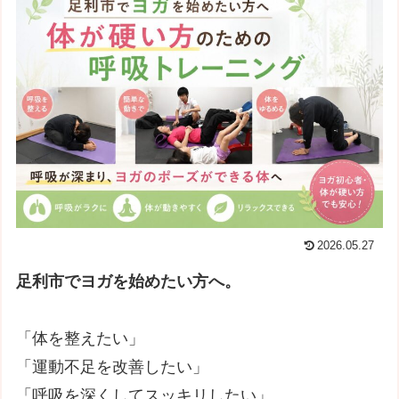
2026.05.27
足利市でヨガを始めたい方へ。
「体を整えたい」
「運動不足を改善したい」
「呼吸を深くしてスッキリしたい」