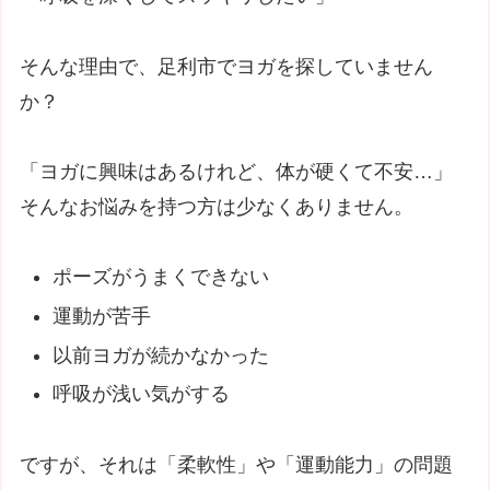
そんな理由で、足利市でヨガを探していません
か？
「ヨガに興味はあるけれど、体が硬くて不安…」
そんなお悩みを持つ方は少なくありません。
ポーズがうまくできない
運動が苦手
以前ヨガが続かなかった
呼吸が浅い気がする
ですが、それは「柔軟性」や「運動能力」の問題