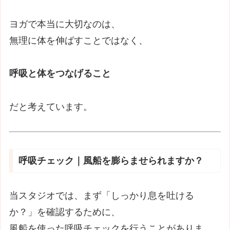
ヨガで本当に大切なのは、
無理に体を伸ばすことではなく、
呼吸と体をつなげること
だと考えています。
呼吸チェック｜風船を膨らませられますか？
当スタジオでは、まず「しっかり息を吐ける
か？」を確認するために、
風船を使った呼吸チェックを行うことがありま