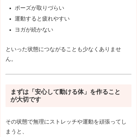
ポーズが取りづらい
運動すると疲れやすい
ヨガが続かない
といった状態につながることも少なくありませ
ん。
まずは「安心して動ける体」を作ること
が大切です
その状態で無理にストレッチや運動を頑張ってし
まうと、