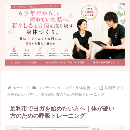
ホーム
コンディショニング・身体改善
足利市でヨ
ガを始めたい方へ｜体が硬い方のための呼吸トレーニング
足利市でヨガを始めたい方へ｜体が硬い
方のための呼吸トレーニング