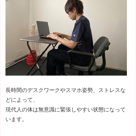
長時間のデスクワークやスマホ姿勢、ストレスな
どによって、
現代人の体は無意識に緊張しやすい状態になって
います。