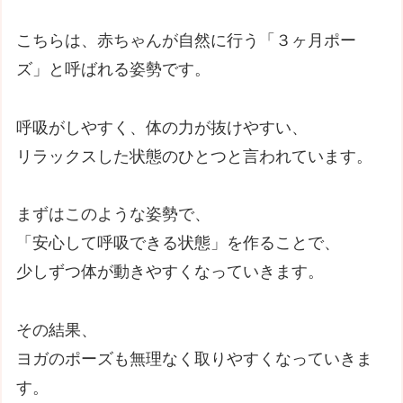
こちらは、赤ちゃんが自然に行う「３ヶ月ポー
ズ」と呼ばれる姿勢です。
呼吸がしやすく、体の力が抜けやすい、
リラックスした状態のひとつと言われています。
まずはこのような姿勢で、
「安心して呼吸できる状態」を作ることで、
少しずつ体が動きやすくなっていきます。
その結果、
ヨガのポーズも無理なく取りやすくなっていきま
す。