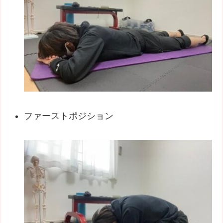
ファーストポジション