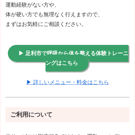
運動経験がない方や、
体が硬い方でも無理なく行えますので、
まずはお気軽にご相談ください。
▶ 足利市で呼吸から体を整える体験トレーニ
ングはこちら
▶ 詳しいメニュー・料金はこちら
ご利用について