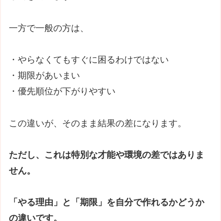
一方で一般の方は、
・やらなくてもすぐに困るわけではない
・期限があいまい
・優先順位が下がりやすい
この違いが、そのまま結果の差になります。
ただし、これは特別な才能や環境の差ではありま
せん。
「やる理由」と「期限」を自分で作れるかどうか
の違いです。