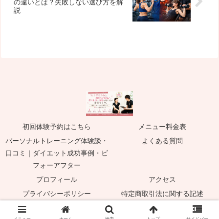
の違いとは？失敗しない選び方を解
説
初回体験予約はこちら
メニュー料金表
パーソナルトレーニング体験談・
よくある質問
口コミ｜ダイエット成功事例・ビ
フォーアフター
プロフィール
アクセス
プライバシーポリシー
特定商取引法に関する記述
© 2014 足利市パーソナルジム小泉智明.