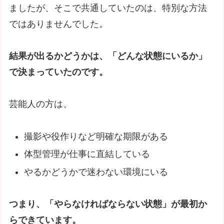
ましたが、そこで共通していたのは、特別な方法
ではありませんでした。
結果が出るかどうかは、「どんな状態にいるか」
で決まっていたのです。
芸能人の方は、
撮影や役作りなど明確な期限がある
体型管理が仕事に直結している
やるかどうかで迷わない環境にいる
つまり、「やらなければならない状態」が最初か
らできています。