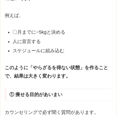
例えば、
〇月までに−5kgと決める
人に宣言する
スケジュールに組み込む
このように「やらざるを得ない状態」を作ること
で、結果は大きく変わります。
① 痩せる目的があいまい
カウンセリングで必ず聞く質問があります。