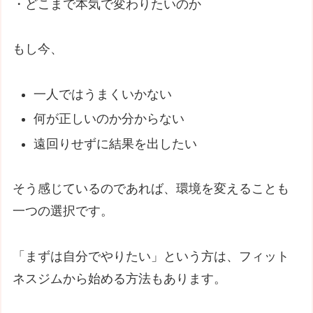
・どこまで本気で変わりたいのか
もし今、
一人ではうまくいかない
何が正しいのか分からない
遠回りせずに結果を出したい
そう感じているのであれば、環境を変えることも
一つの選択です。
「まずは自分でやりたい」という方は、フィット
ネスジムから始める方法もあります。