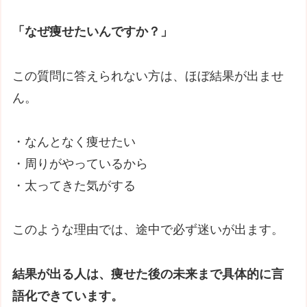
「なぜ痩せたいんですか？」
この質問に答えられない方は、ほぼ結果が出ませ
ん。
・なんとなく痩せたい
・周りがやっているから
・太ってきた気がする
このような理由では、途中で必ず迷いが出ます。
結果が出る人は、痩せた後の未来まで具体的に言
語化できています。