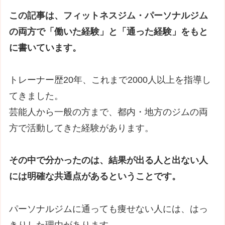
この記事は、フィットネスジム・パーソナルジム
の両方で「働いた経験」と「通った経験」をもと
に書いています。
トレーナー歴20年、これまで2000人以上を指導し
てきました。
芸能人から一般の方まで、都内・地方のジムの両
方で活動してきた経験があります。
その中で分かったのは、結果が出る人と出ない人
には明確な共通点があるということです。
パーソナルジムに通っても痩せない人には、はっ
きりした理由があります。