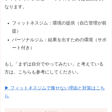
なります。
フィットネスジム：環境の提供（自己管理が前
提）
パーソナルジム：結果を出すための環境（サポ
ート付き）
もし「まずは自分でやってみたい」と考えている
方は、こちらも参考にしてください。
▶ フィットネスジムで痩せない理由と対策はこち
ら