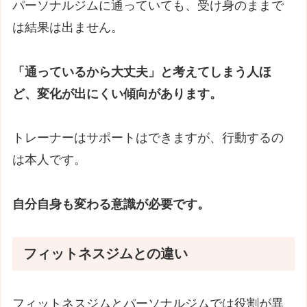
パーソナルジムに通っていても、受け身のままで
は結果は出ません。
「通っているから大丈夫」と考えてしまう人ほ
ど、変化が出にくい傾向があります。
トレーナーはサポートはできますが、行動するの
は本人です。
自分自身も変わる意識が必要です。
フィットネスジムとの違い
フィットネスジムとパーソナルジムでは役割が異