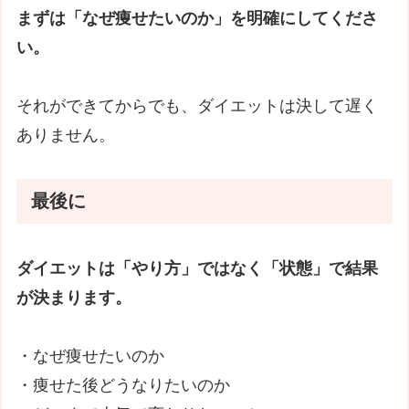
まずは「なぜ痩せたいのか」を明確にしてくださ
い。
それができてからでも、ダイエットは決して遅く
ありません。
最後に
ダイエットは「やり方」ではなく「状態」で結果
が決まります。
・なぜ痩せたいのか
・痩せた後どうなりたいのか