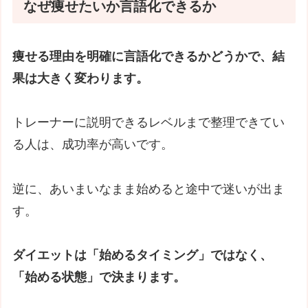
なぜ痩せたいか言語化できるか
痩せる理由を明確に言語化できるかどうかで、結
果は大きく変わります。
トレーナーに説明できるレベルまで整理できてい
る人は、成功率が高いです。
逆に、あいまいなまま始めると途中で迷いが出ま
す。
ダイエットは「始めるタイミング」ではなく、
「始める状態」で決まります。