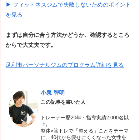
▶ フィットネスジムで失敗しないためのポイント
を見る
まずは自分に合う方法かどうか、確認するところ
からで大丈夫です。
足利市パーソナルジムのプログラム詳細を見る
小泉 智明
この記事を書いた人
トレーナー歴20年・指導実績2,000名以
上。
整体×筋トレで「整える」ことをテーマ
に、40代から痩せにくくなった女性を