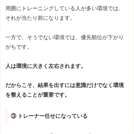
周囲にトレーニングしている人が多い環境では、
それが当たり前になります。
一方で、そうでない環境では、優先順位が下がり
がちです。
人は環境に大きく左右されます。
だからこそ、結果を出すには意識だけでなく環境
を整えることが重要です。
③ トレーナー任せになっている