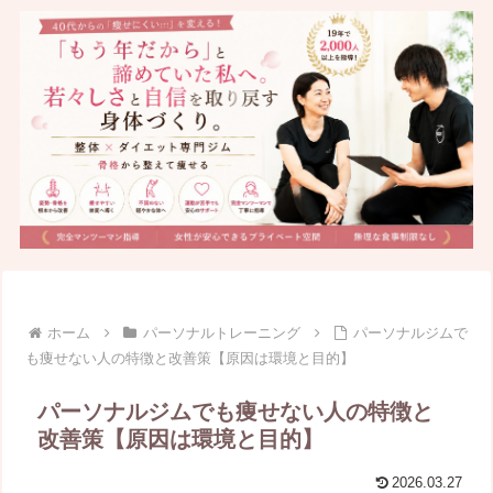
ホーム
パーソナルトレーニング
パーソナルジムで
も痩せない人の特徴と改善策【原因は環境と目的】
パーソナルジムでも痩せない人の特徴と
改善策【原因は環境と目的】
2026.03.27