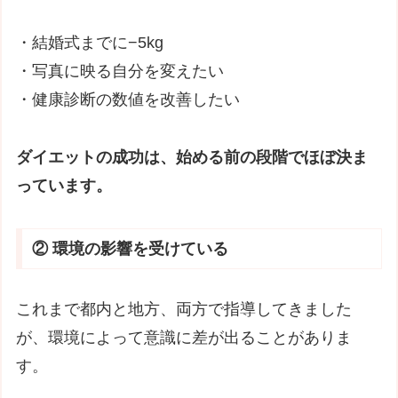
・結婚式までに−5kg
・写真に映る自分を変えたい
・健康診断の数値を改善したい
ダイエットの成功は、始める前の段階でほぼ決ま
っています。
② 環境の影響を受けている
これまで都内と地方、両方で指導してきました
が、環境によって意識に差が出ることがありま
す。