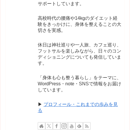
サポートしています。
高校時代の腰痛や14kgのダイエット経
験をきっかけに、身体を整えることの大
切さを実感。
休日は神社巡りや一人旅、カフェ巡り、
フットサルを楽しみながら、日々のコン
ディショニングについても発信していま
す。
「身体も心も整う暮らし」をテーマに、
WordPress・note・SNSで情報をお届け
しています。
▶
プロフィール・これまでの歩みを見
る