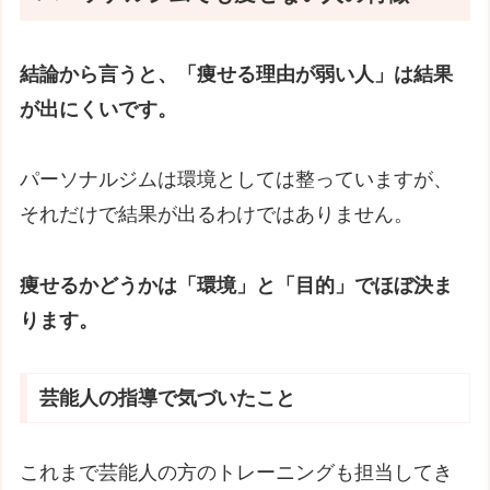
結論から言うと、「痩せる理由が弱い人」は結果
が出にくいです。
パーソナルジムは環境としては整っていますが、
それだけで結果が出るわけではありません。
痩せるかどうかは「環境」と「目的」でほぼ決ま
ります。
芸能人の指導で気づいたこと
これまで芸能人の方のトレーニングも担当してき