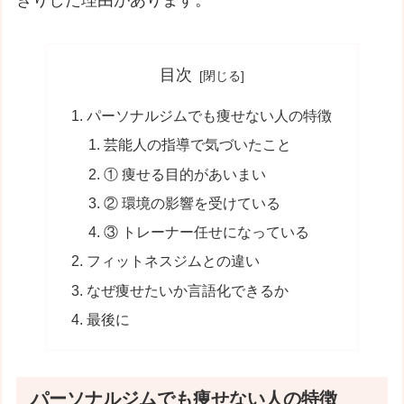
目次
パーソナルジムでも痩せない人の特徴
芸能人の指導で気づいたこと
① 痩せる目的があいまい
② 環境の影響を受けている
③ トレーナー任せになっている
フィットネスジムとの違い
なぜ痩せたいか言語化できるか
最後に
パーソナルジムでも痩せない人の特徴