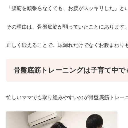
「腹筋を頑張らなくても、お腹がスッキリした」と
その理由は、骨盤底筋が弱っていたことにあります
正しく鍛えることで、尿漏れだけでなくお腹まわり
骨盤底筋トレーニングは子育て中で
忙しいママでも取り組みやすいのが骨盤底筋トレー