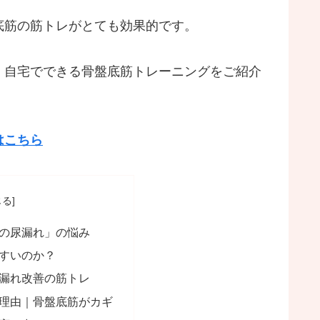
底筋の筋トレがとても効果的です。
、自宅でできる骨盤底筋トレーニングをご紹介
はこちら
の尿漏れ」の悩み
すいのか？
漏れ改善の筋トレ
理由｜骨盤底筋がカギ