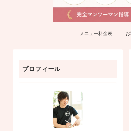
メニュー料金表
お
プロフィール