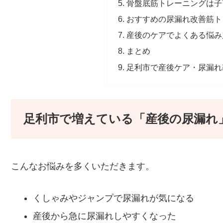
骨盤底筋トレーニングは子
おすすめの尿漏れ改善筋ト
産後のケアでよくある悩み
まとめ
足利市で産後ケア・尿漏れ
足利市で増えている「産後の尿漏れ
こんなお悩みを多くいただきます。
くしゃみやジャンプで尿漏れが気になる
産後から急に尿漏れしやすくなった