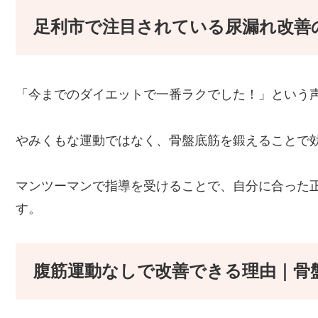
足利市で注目されている尿漏れ改善
「今までのダイエットで一番ラクでした！」という
やみくもな運動ではなく、骨盤底筋を鍛えることで
マンツーマンで指導を受けることで、自分に合った
す。
腹筋運動なしで改善できる理由｜骨