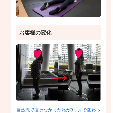
お客様の変化
自己流で痩せなかった私が3ヶ月で変わっ