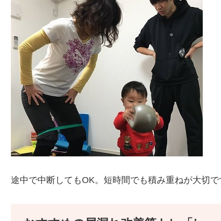
途中で中断してもOK。短時間でも積み重ねが大切で