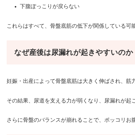
下腹ぽっこりが戻らない
これらはすべて、骨盤底筋の低下が関係している可
なぜ産後は尿漏れが起きやすいのか
妊娠・出産によって骨盤底筋は大きく伸ばされ、筋
その結果、尿道を支える力が弱くなり、尿漏れが起
さらに骨盤のバランスが崩れることで、ポッコリお