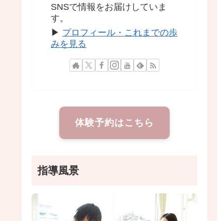
SNSで情報をお届けしていま
す。
▶
プロフィール・これまでの歩
みを見る
体験予約はこちら
指導風景