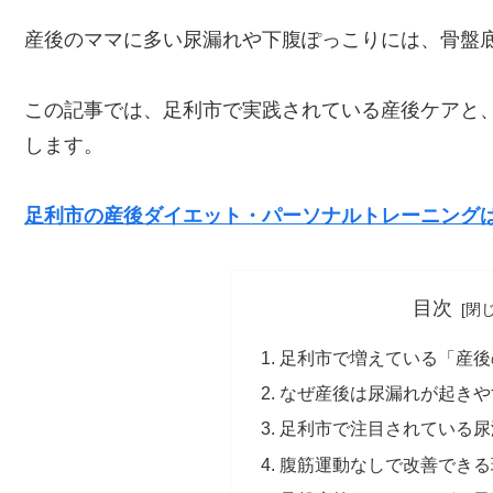
産後のママに多い尿漏れや下腹ぽっこりには、骨盤
この記事では、足利市で実践されている産後ケアと
します。
足利市の産後ダイエット・パーソナルトレーニング
目次
足利市で増えている「産後
なぜ産後は尿漏れが起きや
足利市で注目されている尿
腹筋運動なしで改善できる