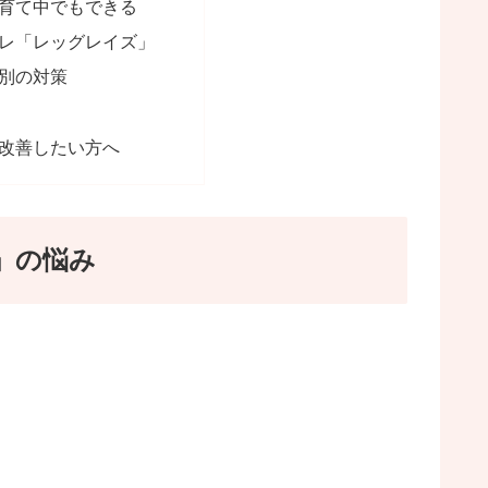
育て中でもできる
レ「レッグレイズ」
別の対策
改善したい方へ
」の悩み