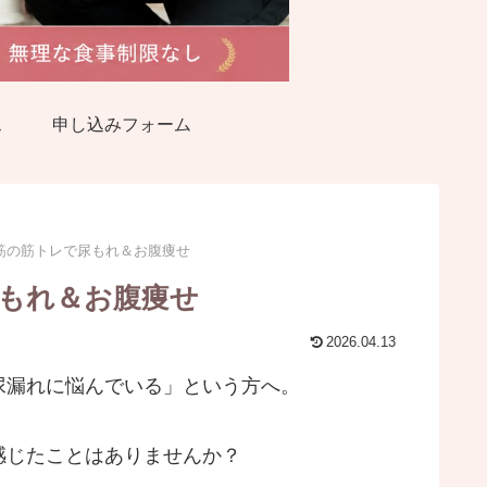
ス
申し込みフォーム
筋の筋トレで尿もれ＆お腹痩せ
もれ＆お腹痩せ
2026.04.13
尿漏れに悩んでいる」という方へ。
感じたことはありませんか？