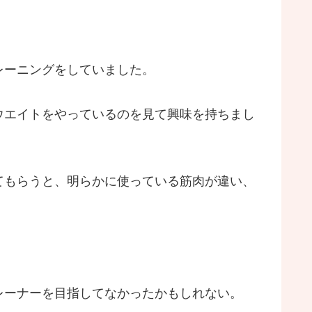
レーニングをしていました。
ウエイトをやっているのを見て興味を持ちまし
てもらうと、明らかに使っている筋肉が違い、
レーナーを目指してなかったかもしれない。