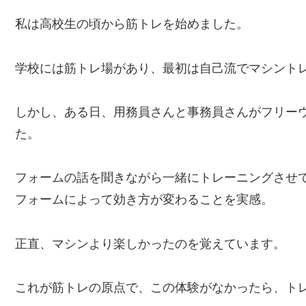
私は高校生の頃から筋トレを始めました。
学校には筋トレ場があり、最初は自己流でマシント
しかし、ある日、用務員さんと事務員さんがフリー
た。
フォームの話を聞きながら一緒にトレーニングさせ
フォームによって効き方が変わることを実感。
正直、マシンより楽しかったのを覚えています。
これが筋トレの原点で、この体験がなかったら、ト