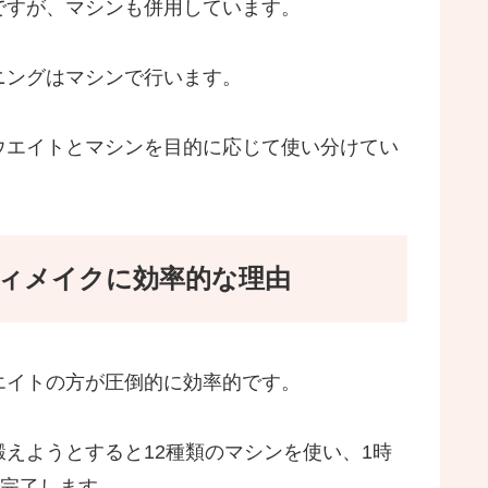
ですが、マシンも併用しています。
ニングはマシンで行います。
ウエイトとマシンを目的に応じて使い分けてい
ィメイクに効率的な理由
エイトの方が圧倒的に効率的です。
えようとすると12種類のマシンを使い、1時
で完了します。