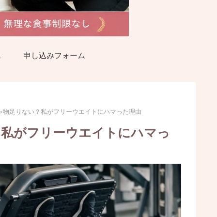
ス
申し込みフォーム
ゃ物足りない？私がフリーウエイトにハマった理由
？私がフリーウエイトにハマっ