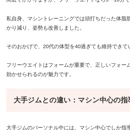
私自身、マシントレーニングでは頭打ちだった体脂
かり減り、姿勢も改善しました。
そのおかげで、20代の体型を40過ぎても維持できて
フリーウエイトはフォームが重要で、正しいフォー
効かせられるのが魅力です。
大手ジムとの違い：マシン中心の指
大手ジムのパーソナル中には、マシン中心でしか指