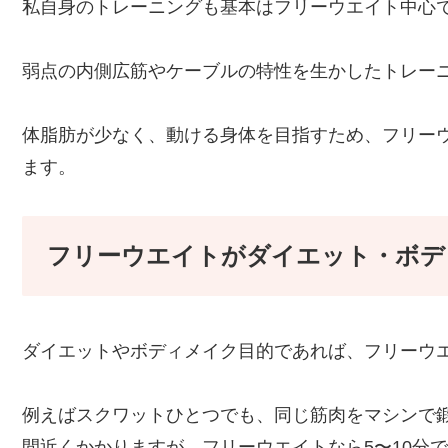
私自身のトレーニングも基本はフリーウエイト中心
弱点の内側広筋やケーブルの特性を生かしたトレー
体脂肪が少なく、動ける身体を目指すため、フリー
ます。
フリーウエイトがダイエット・ボデ
ダイエットやボディメイク目的であれば、フリーウ
例えばスクワットひとつでも、同じ筋肉をマシンで鍛
間近くかかりますが、フリーウエイトなら5〜10分