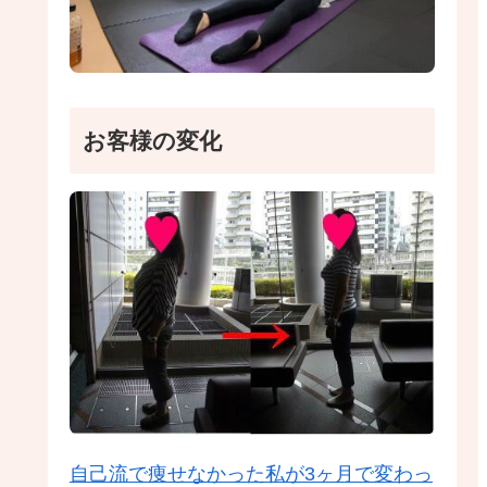
お客様の変化
自己流で痩せなかった私が3ヶ月で変わっ