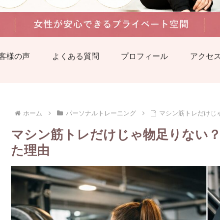
客様の声
よくある質問
プロフィール
アクセ
ホーム
パーソナルトレーニング
マシン筋トレだけじ
マシン筋トレだけじゃ物足りない
た理由