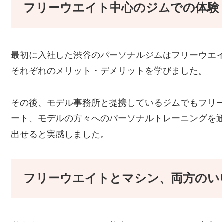
フリーウエイト中心のジムでの体験
最初に入社した渋谷のパーソナルジムはフリーウエ
それぞれのメリット・デメリットを学びました。
その後、モデル事務所と提携しているジムでもフリ
ート、モデルの方々へのパーソナルトレーニングを
出せると実感しました。
フリーウエイトとマシン、両方のい