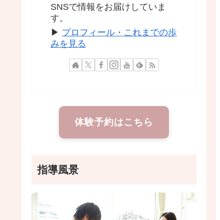
SNSで情報をお届けしていま
す。
▶
プロフィール・これまでの歩
みを見る
体験予約はこちら
指導風景