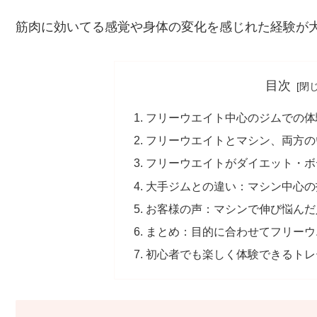
筋肉に効いてる感覚や身体の変化を感じれた経験が
目次
フリーウエイト中心のジムでの体
フリーウエイトとマシン、両方の
フリーウエイトがダイエット・ボ
大手ジムとの違い：マシン中心の
お客様の声：マシンで伸び悩んだ
まとめ：目的に合わせてフリーウ
初心者でも楽しく体験できるトレ