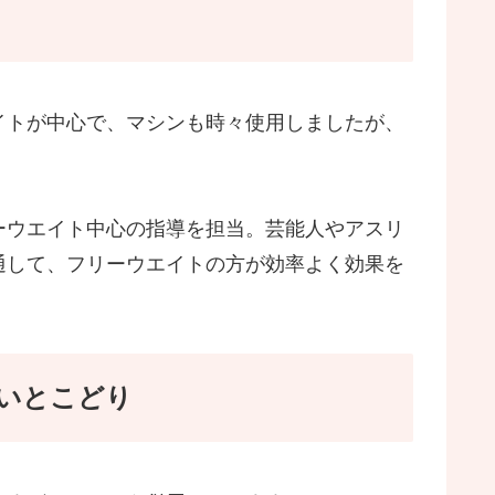
イトが中心で、マシンも時々使用しましたが、
ーウエイト中心の指導を担当。芸能人やアスリ
通して、フリーウエイトの方が効率よく効果を
いとこどり