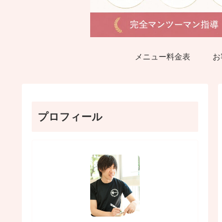
メニュー料金表
お
プロフィール